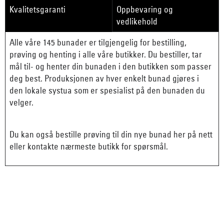
Kvalitetsgaranti
Oppbevaring og
vedlikehold
Alle våre 145 bunader er tilgjengelig for bestilling,
prøving og henting i alle våre butikker. Du bestiller, tar
mål til- og henter din bunaden i den butikken som passer
deg best. Produksjonen av hver enkelt bunad gjøres i
den lokale systua som er spesialist på den bunaden du
velger.
Du kan også bestille prøving til din nye bunad her på nett
eller kontakte nærmeste butikk for spørsmål.