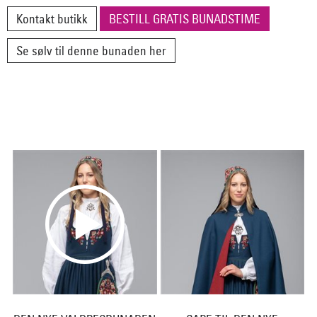
Kontakt butikk
BESTILL GRATIS BUNADSTIME
Se sølv til denne bunaden her