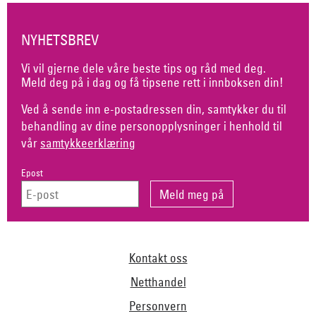
NYHETSBREV
Vi vil gjerne dele våre beste tips og råd med deg.
Meld deg på i dag og få tipsene rett i innboksen din!
Ved å sende inn e-postadressen din, samtykker du til
behandling av dine personopplysninger i henhold til
vår
samtykkeerklæring
Epost
Kontakt oss
Netthandel
Personvern