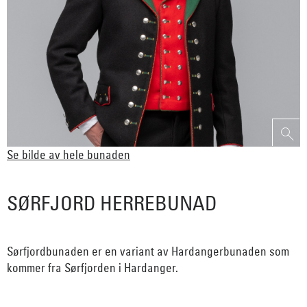
Se bilde av hele bunaden
SØRFJORD HERREBUNAD
Sørfjordbunaden er en variant av Hardangerbunaden som
kommer fra Sørfjorden i Hardanger.