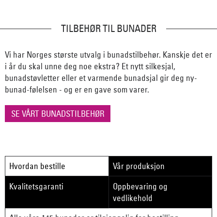
TILBEHØR TIL BUNADER
Vi har Norges største utvalg i bunadstilbehør. Kanskje det er
i år du skal unne deg noe ekstra? Et nytt silkesjal,
bunadstøvletter eller et varmende bunadsjal gir deg ny-
bunad-følelsen - og er en gave som varer.
SE VÅRT BUNADSTILBEHØR
Hvordan bestille
Vår produksjon
Kvalitetsgaranti
Oppbevaring og
vedlikehold