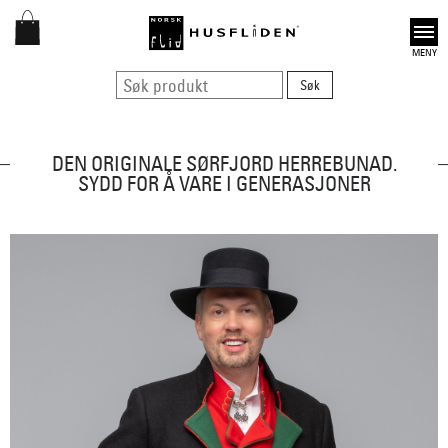
Open
DEN ORIGINALE SØRFJORD HERREBUNAD.
SYDD FOR Å VARE I GENERASJONER