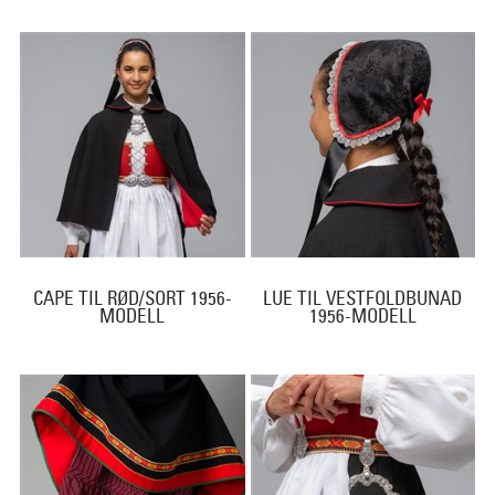
CAPE TIL RØD/SORT 1956-
LUE TIL VESTFOLDBUNAD
MODELL
1956-MODELL