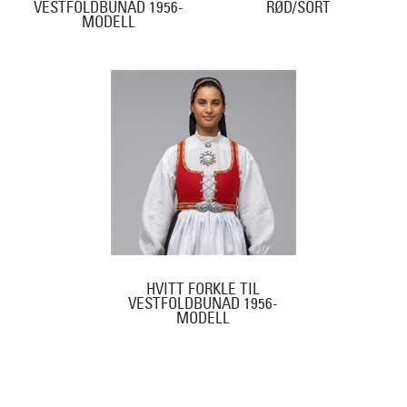
VESTFOLDBUNAD 1956-
RØD/SORT
MODELL
HVITT FORKLE TIL
VESTFOLDBUNAD 1956-
MODELL