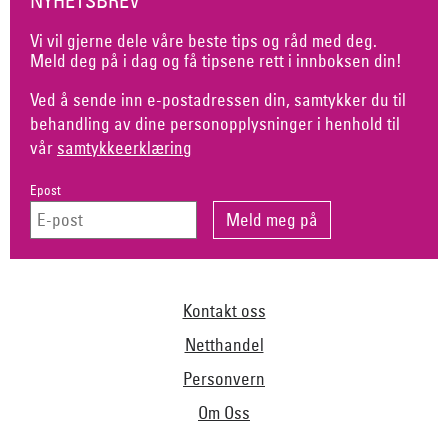
NYHETSBREV
Vi vil gjerne dele våre beste tips og råd med deg.
Meld deg på i dag og få tipsene rett i innboksen din!
Ved å sende inn e-postadressen din, samtykker du til
behandling av dine personopplysninger i henhold til
vår
samtykkeerklæring
Epost
Kontakt oss
Netthandel
Personvern
Om Oss