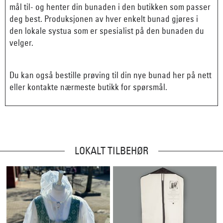
mål til- og henter din bunaden i den butikken som passer
deg best. Produksjonen av hver enkelt bunad gjøres i
den lokale systua som er spesialist på den bunaden du
velger.
Du kan også bestille prøving til din nye bunad her på nett
eller kontakte nærmeste butikk for spørsmål.
LOKALT TILBEHØR