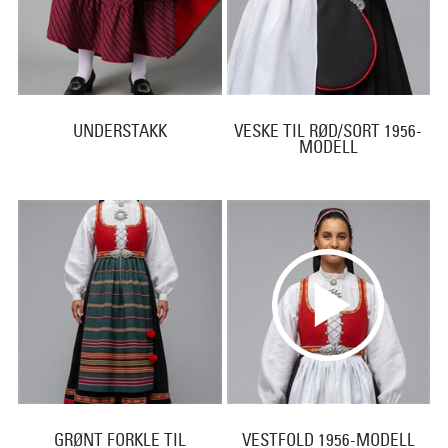
UNDERSTAKK
VESKE TIL RØD/SORT 1956-
MODELL
GRØNT FORKLE TIL
VESTFOLD 1956-MODELL