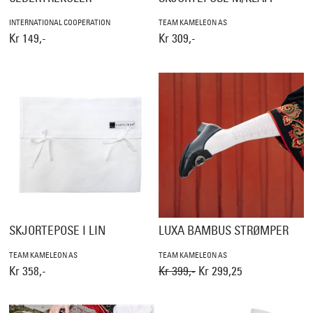
INTERNATIONAL COOPERATION
TEAM KAMELEON AS
Kr 149,-
Kr 309,-
SKJORTEPOSE I LIN
LUXA BAMBUS STRØMPER
TEAM KAMELEON AS
TEAM KAMELEON AS
Kr 358,-
Kr 399,-
Kr 299,25