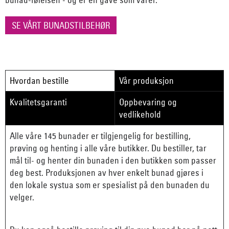
SE VÅRT BUNADSTILBEHØR
Hvordan bestille
Vår produksjon
Kvalitetsgaranti
Oppbevaring og
vedlikehold
Alle våre 145 bunader er tilgjengelig for bestilling,
prøving og henting i alle våre butikker. Du bestiller, tar
mål til- og henter din bunaden i den butikken som passer
deg best. Produksjonen av hver enkelt bunad gjøres i
den lokale systua som er spesialist på den bunaden du
velger.