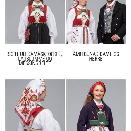
SORT ULLDAMASKFORKLE,
ÅMLIBUNAD DAME OG
LAUSLOMME OG
HERRE
MESSINGBELTE