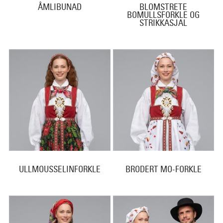
ÅMLIBUNAD
BLOMSTRETE
BOMULLSFORKLE OG
STRIKKASJAL
ULLMOUSSELINFORKLE
BRODERT MO-FORKLE