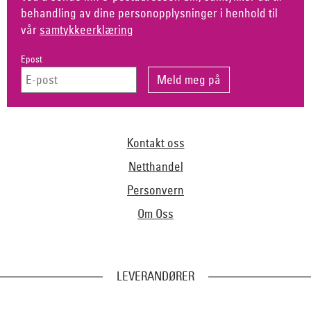
behandling av dine personopplysninger i henhold til
vår
samtykkeerklæring
Epost
Kontakt oss
Netthandel
Personvern
Om Oss
LEVERANDØRER