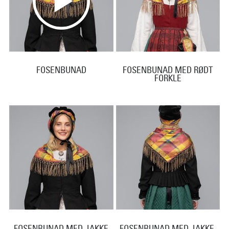
FOSENBUNAD
FOSENBUNAD MED RØDT
FORKLE
FOSENBUNAD MED JAKKE
FOSENBUNAD MED JAKKE,