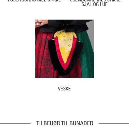
SJAL OG LUE
VESKE
TILBEHØR TIL BUNADER