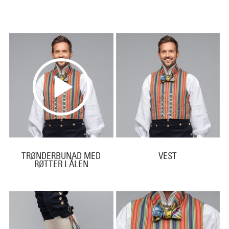
TRØNDERBUNAD MED
VEST
RØTTER I ÅLEN