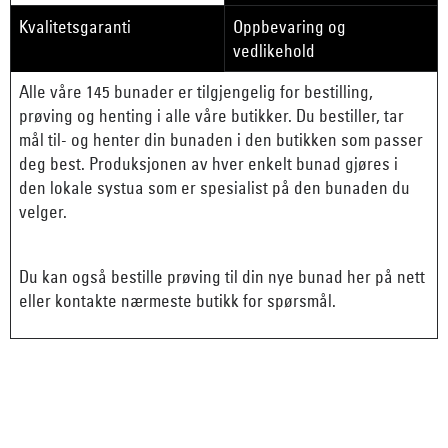
Kvalitetsgaranti
Oppbevaring og
vedlikehold
Alle våre 145 bunader er tilgjengelig for bestilling,
prøving og henting i alle våre butikker. Du bestiller, tar
mål til- og henter din bunaden i den butikken som passer
deg best. Produksjonen av hver enkelt bunad gjøres i
den lokale systua som er spesialist på den bunaden du
velger.
Du kan også bestille prøving til din nye bunad her på nett
eller kontakte nærmeste butikk for spørsmål.