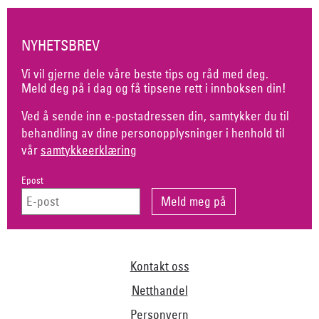
NYHETSBREV
Vi vil gjerne dele våre beste tips og råd med deg.
Meld deg på i dag og få tipsene rett i innboksen din!
Ved å sende inn e-postadressen din, samtykker du til
behandling av dine personopplysninger i henhold til
vår
samtykkeerklæring
Epost
Kontakt oss
Netthandel
Personvern