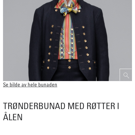
Se bilde av hele bunaden
TRØNDERBUNAD MED RØTTER I
ÅLEN