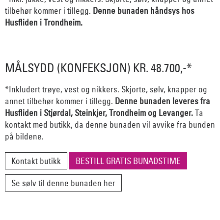
tilbehør kommer i tillegg.
Denne bunaden håndsys hos
Husfliden i Trondheim.
MÅLSYDD (KONFEKSJON) KR. 48.700,-*
*Inkludert trøye, vest og nikkers. Skjorte, sølv, knapper og
annet tilbehør kommer i tillegg.
Denne bunaden leveres fra
Husfliden i Stjørdal, Steinkjer, Trondheim og Levanger.
Ta
kontakt med butikk, da denne bunaden vil avvike fra bunden
på bildene.
Kontakt butikk
BESTILL GRATIS BUNADSTIME
Se sølv til denne bunaden her