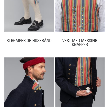
STRØMPER OG HOSEBÅND
VEST MED MESSING
KNAPPER