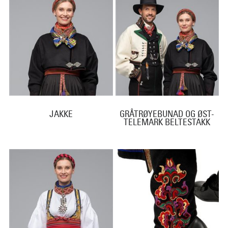
JAKKE
GRÅTRØYEBUNAD OG ØST-
TELEMARK BELTESTAKK