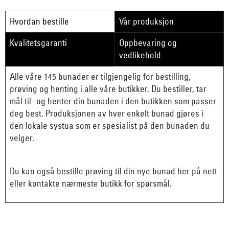
Hvordan bestille
Vår produksjon
Kvalitetsgaranti
Oppbevaring og
vedlikehold
Alle våre 145 bunader er tilgjengelig for bestilling,
prøving og henting i alle våre butikker. Du bestiller, tar
mål til- og henter din bunaden i den butikken som passer
deg best. Produksjonen av hver enkelt bunad gjøres i
den lokale systua som er spesialist på den bunaden du
velger.
Du kan også bestille prøving til din nye bunad her på nett
eller kontakte nærmeste butikk for spørsmål.