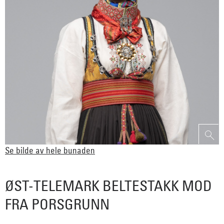
Se bilde av hele bunaden
ØST-TELEMARK BELTESTAKK MOD
FRA PORSGRUNN