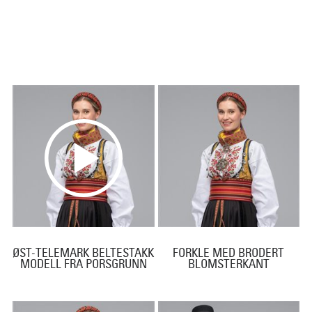
ØST-TELEMARK BELTESTAKK
FORKLE MED BRODERT
MODELL FRA PORSGRUNN
BLOMSTERKANT