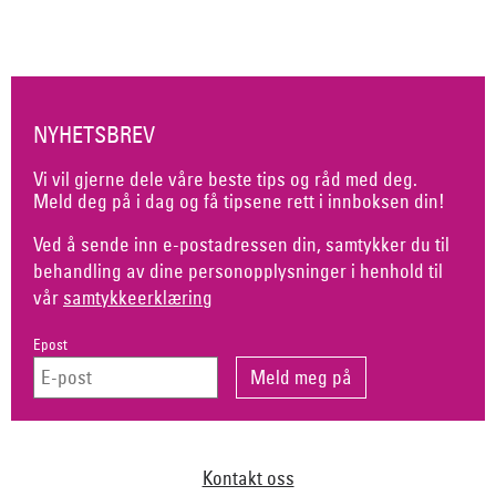
NYHETSBREV
Vi vil gjerne dele våre beste tips og råd med deg.
Meld deg på i dag og få tipsene rett i innboksen din!
Ved å sende inn e-postadressen din, samtykker du til
behandling av dine personopplysninger i henhold til
vår
samtykkeerklæring
Epost
Kontakt oss