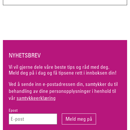
NYHETSBREV
Vi vil gjerne dele våre beste tips og råd med deg.
Meld deg på i dag og få tipsene rett i innboksen din!
Ved å sende inn e-postadressen din, samtykker du til
behandling av dine personopplysninger i henhold til
vår
samtykkeerklæring
Epost