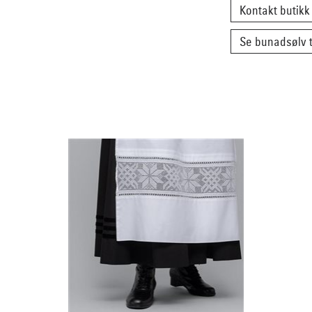
Kontakt butikk
Se bunadsølv t