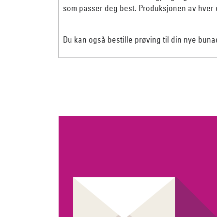
som passer deg best. Produksjonen av hver e
Du kan også bestille prøving til din nye buna