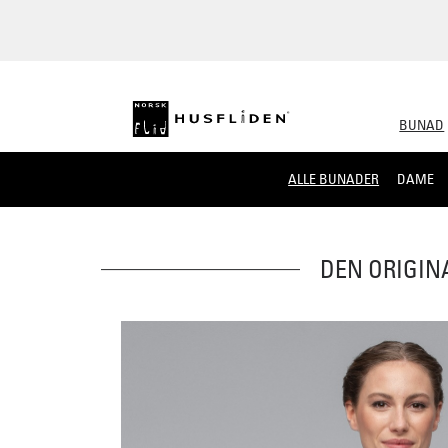
BUNAD
ALLE BUNADER
DAME
DEN ORIGIN