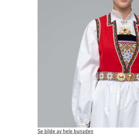
Se bilde av hele bunaden