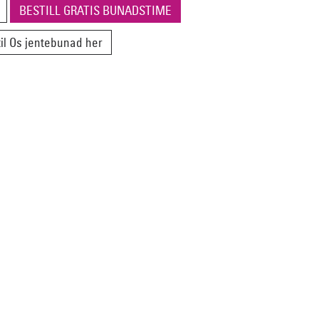
BESTILL GRATIS BUNADSTIME
il Os jentebunad her