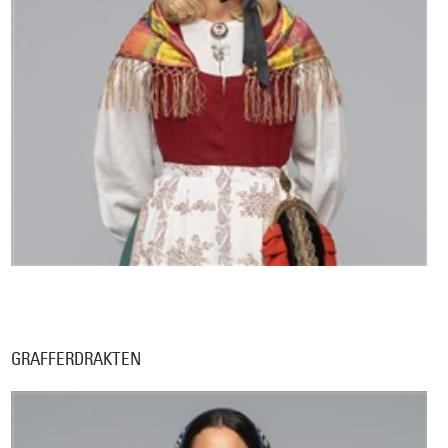
GRAFFERDRAKTEN