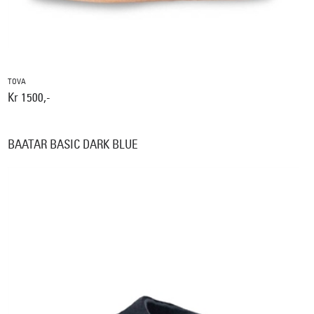
TOVA
Kr 1500,-
BAATAR BASIC DARK BLUE