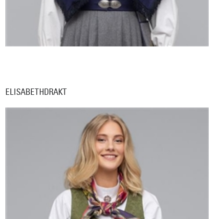
ELISABETHDRAKT