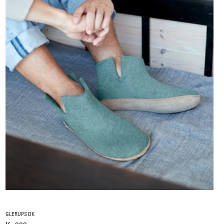
GLERUPS DK