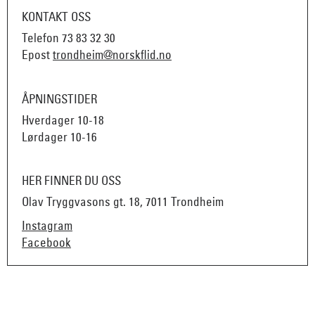
KONTAKT OSS
Telefon
73 83 32 30
Epost
trondheim@norskflid.no
ÅPNINGSTIDER
Hverdager 10-18
Lørdager 10-16
HER FINNER DU OSS
Olav Tryggvasons gt. 18, 7011 Trondheim
Instagram
Facebook