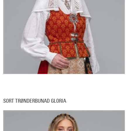
SORT TRØNDERBUNAD GLORIA