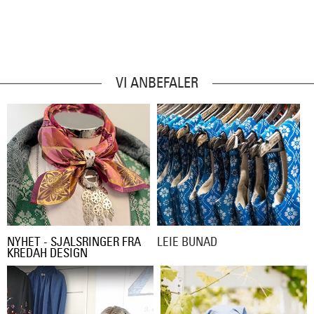
VI ANBEFALER
NYHET - SJALSRINGER FRA
LEIE BUNAD
KREDAH DESIGN