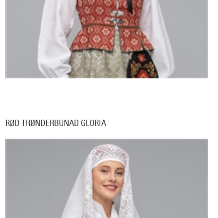
RØD TRØNDERBUNAD GLORIA