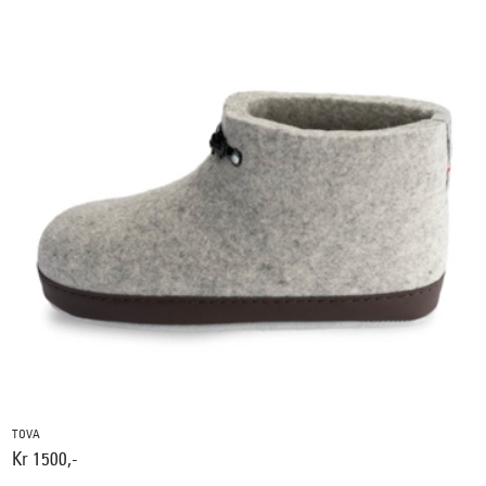
TOVA
Kr 1500,-