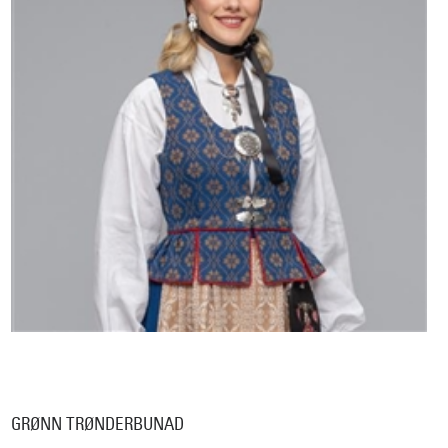
GRØNN TRØNDERBUNAD