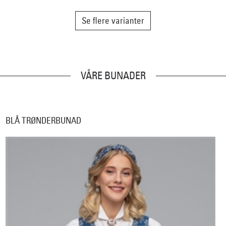
Se flere varianter
VÅRE BUNADER
BLÅ TRØNDERBUNAD