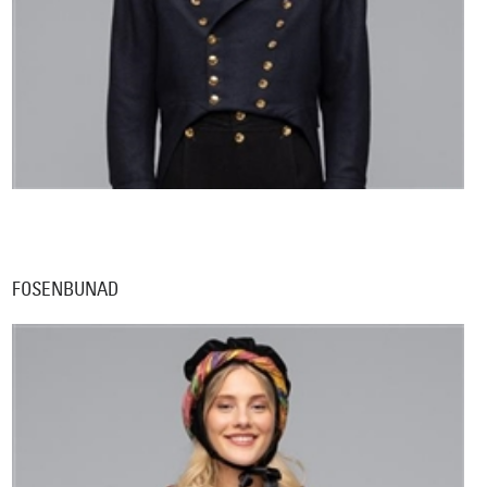
FOSENBUNAD