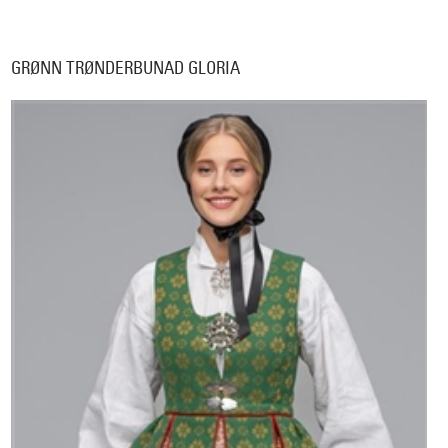
GRØNN TRØNDERBUNAD GLORIA