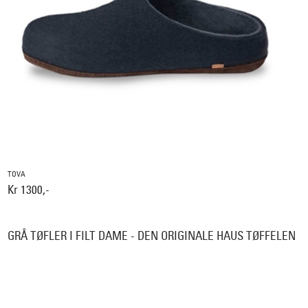
TOVA
Kr 1300,-
GRÅ TØFLER I FILT DAME - DEN ORIGINALE HAUS TØFFELEN