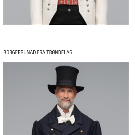
BORGERBUNAD FRA TRØNDELAG