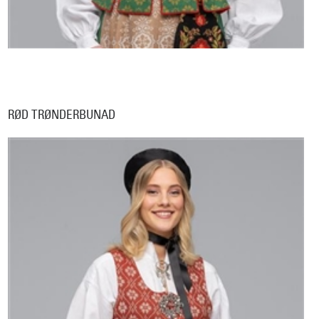
RØD TRØNDERBUNAD