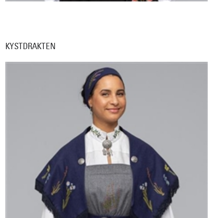
KYSTDRAKTEN