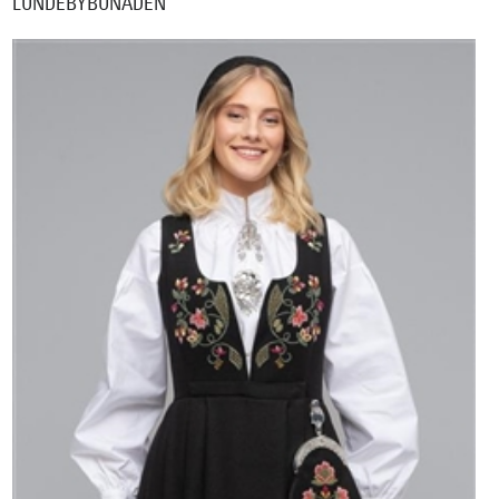
LUNDEBYBUNADEN