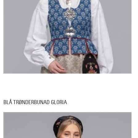
BLÅ TRØNDERBUNAD GLORIA