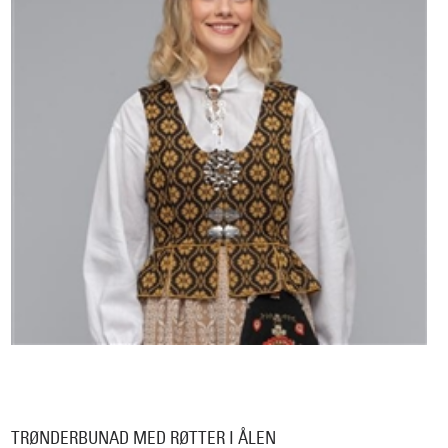
TRØNDERBUNAD MED RØTTER I ÅLEN