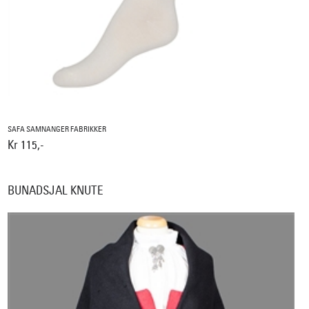
SAFA SAMNANGER FABRIKKER
Kr 115,-
BUNADSJAL KNUTE