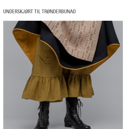
UNDERSKJØRT TIL TRØNDERBUNAD