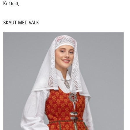
Kr 1650,-
SKAUT MED VALK