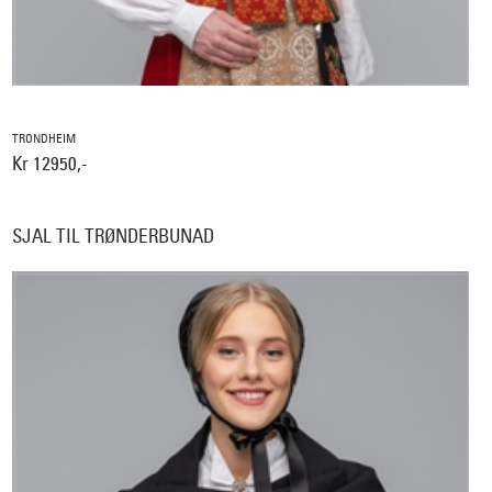
TRONDHEIM
Kr 12950,-
SJAL TIL TRØNDERBUNAD