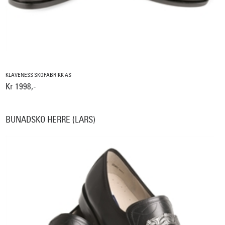
KLAVENESS SKOFABRIKK AS
Kr 1998,-
BUNADSKO HERRE (LARS)