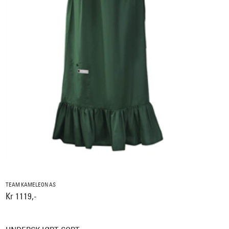
TEAM KAMELEON AS
Kr 1119,-