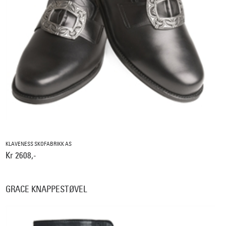
KLAVENESS SKOFABRIKK AS
Kr 2608,-
GRACE KNAPPESTØVEL