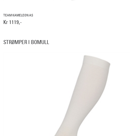
TEAM KAMELEON AS
Kr 1119,-
STRØMPER I BOMULL