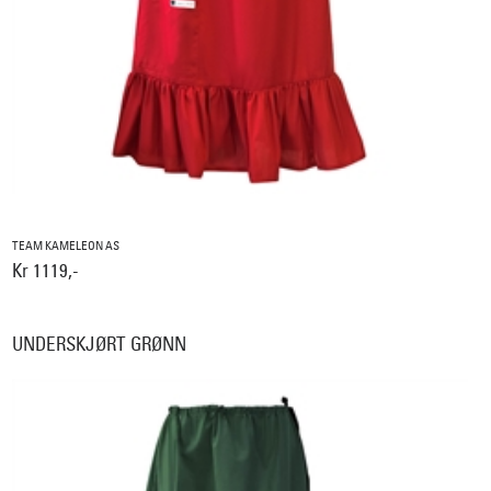
TEAM KAMELEON AS
Kr 1119,-
UNDERSKJØRT GRØNN