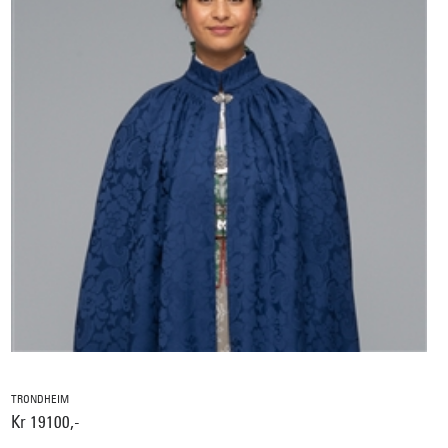
TRONDHEIM
Kr 19100,-