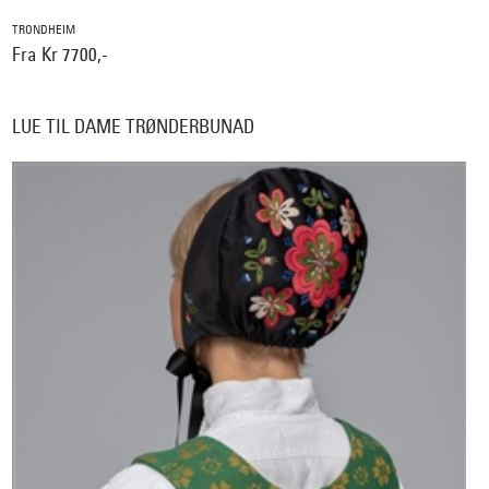
TRONDHEIM
Fra Kr 7700,-
LUE TIL DAME TRØNDERBUNAD