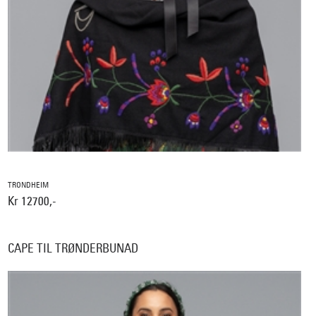
TRONDHEIM
Kr 12700,-
CAPE TIL TRØNDERBUNAD