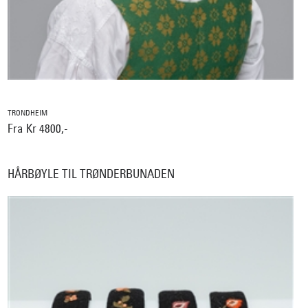
TRONDHEIM
Fra Kr 4800,-
HÅRBØYLE TIL TRØNDERBUNADEN