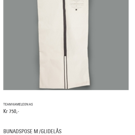
TEAM KAMELEON AS
Kr 750,-
BUNADSPOSE M /GLIDELÅS