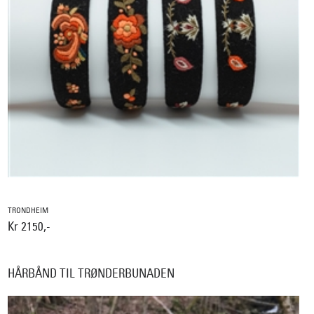
TRONDHEIM
Kr 2150,-
HÅRBÅND TIL TRØNDERBUNADEN