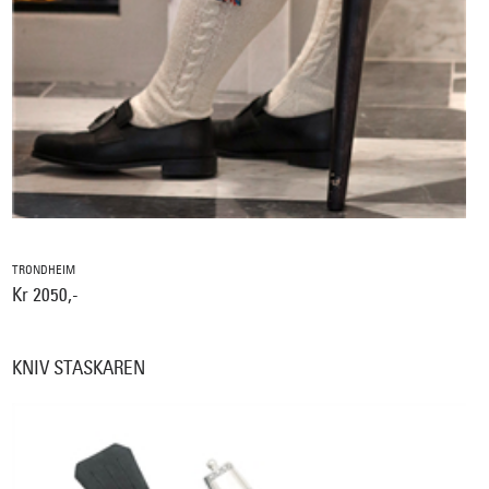
TRONDHEIM
Kr 2050,-
KNIV STASKAREN