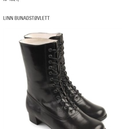
LINN BUNADSTØVLETT