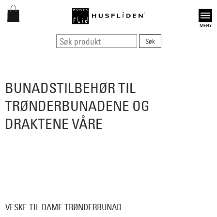
Open
BUNADSTILBEHØR TIL
TRØNDERBUNADENE OG
DRAKTENE VÅRE
VESKE TIL DAME TRØNDERBUNAD