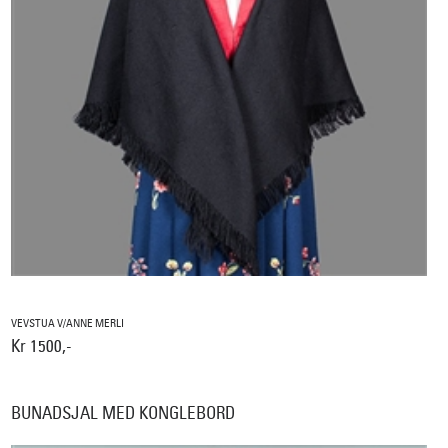
VEVSTUA V/ANNE MERLI
Kr 1500,-
BUNADSJAL MED KONGLEBORD