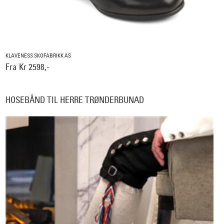
KLAVENESS SKOFABRIKK AS
Fra Kr 2598,-
HOSEBÅND TIL HERRE TRØNDERBUNAD