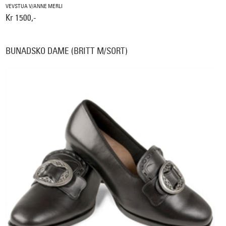
VEVSTUA V/ANNE MERLI
Kr 1500,-
BUNADSKO DAME (BRITT M/SORT)