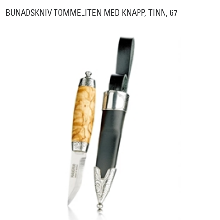
BUNADSKNIV TOMMELITEN MED KNAPP, TINN, 67