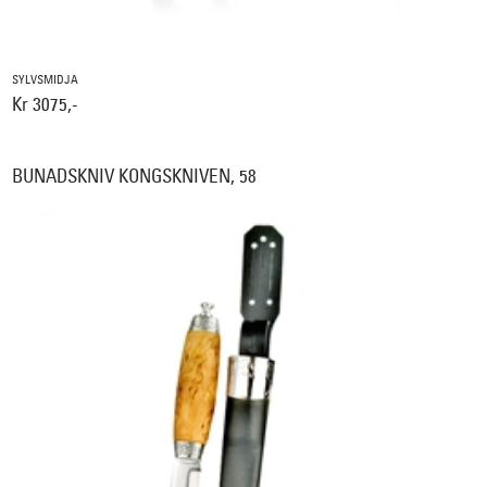
SYLVSMIDJA
Kr 3075,-
BUNADSKNIV KONGSKNIVEN, 58