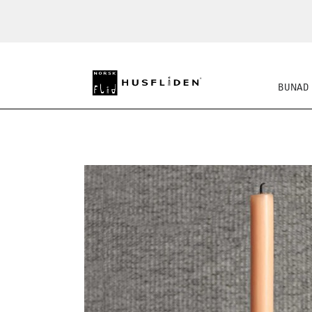
BUNAD