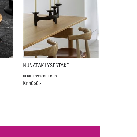
NUNATAK LYSESTAKE
NEDRE FOSS COLLECTIO
Kr 4850,-