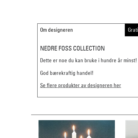
Om designeren
Grat
NEDRE FOSS COLLECTION
Dette er noe du kan bruke i hundre år minst
God bærekraftig handel!
Se flere produkter av designeren her