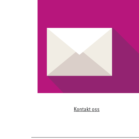
Kontakt oss