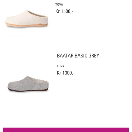
TOVA
Kr 1500,-
BAATAR BASIC GREY
TOVA
Kr 1300,-