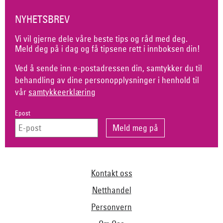
NYHETSBREV
Vi vil gjerne dele våre beste tips og råd med deg.
Meld deg på i dag og få tipsene rett i innboksen din!
Ved å sende inn e-postadressen din, samtykker du til
behandling av dine personopplysninger i henhold til
vår
samtykkeerklæring
Epost
Kontakt oss
Netthandel
Personvern