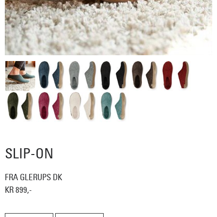
SLIP-ON
FRA GLERUPS DK
KR 899,-