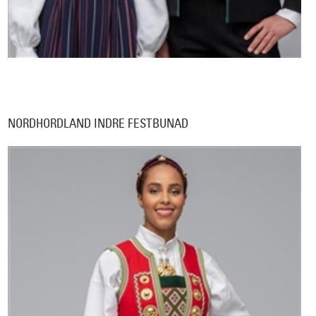
NORDHORDLAND INDRE FESTBUNAD