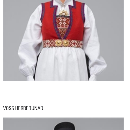
VOSS HERREBUNAD