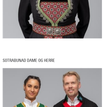
SOTRABUNAD DAME OG HERRE