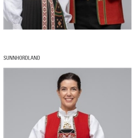
SUNNHORDLAND