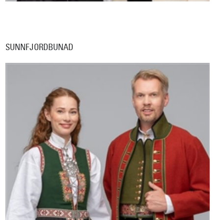
SUNNFJORDBUNAD