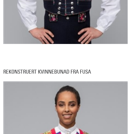
REKONSTRUERT KVINNEBUNAD FRA FUSA