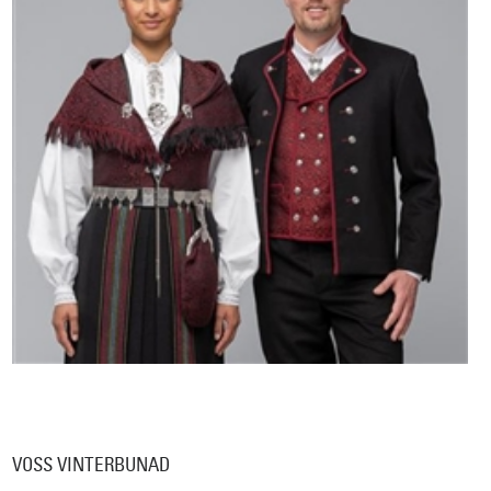
VOSS VINTERBUNAD