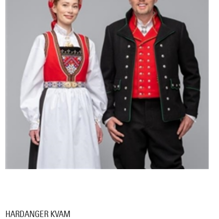
HARDANGER KVAM