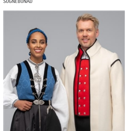
SOGNEBUNAD