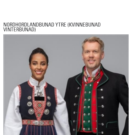
NORDHORDLANDBUNAD YTRE (KVINNEBUNAD
VINTERBUNAD)