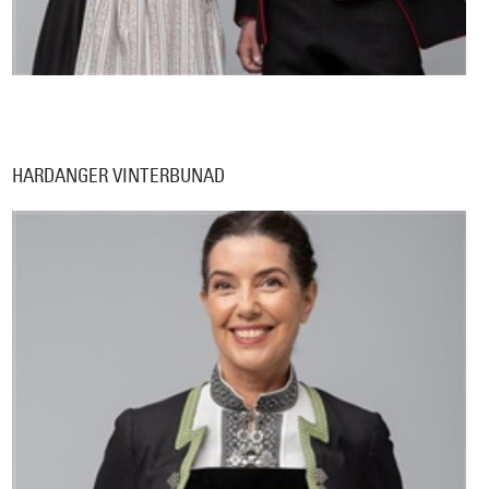
HARDANGER VINTERBUNAD