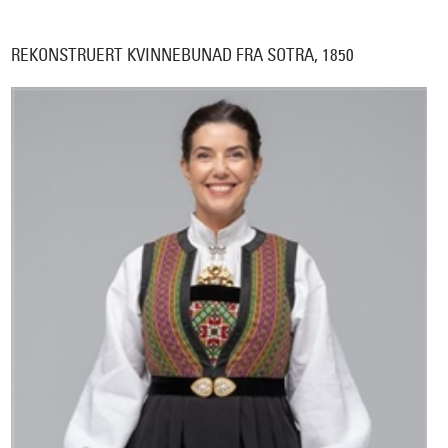
REKONSTRUERT KVINNEBUNAD FRA SOTRA, 1850