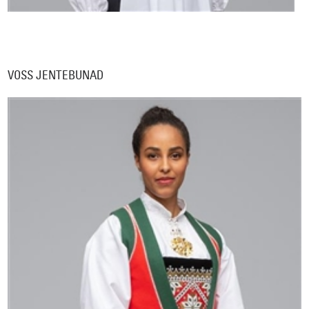
VOSS JENTEBUNAD