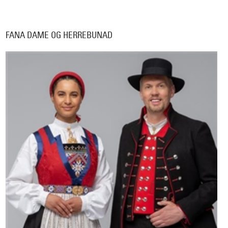
FANA DAME OG HERREBUNAD