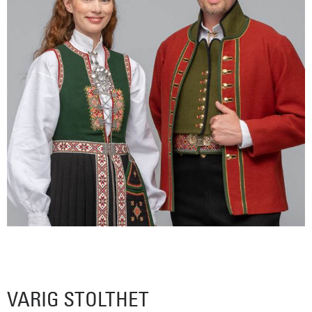
VARIG STOLTHET