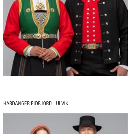
HARDANGER EIDFJORD - ULVIK