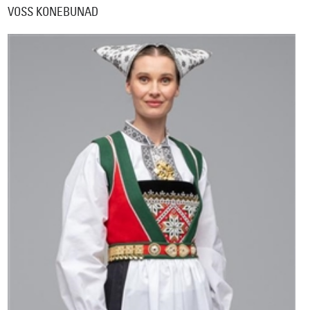
VOSS KONEBUNAD