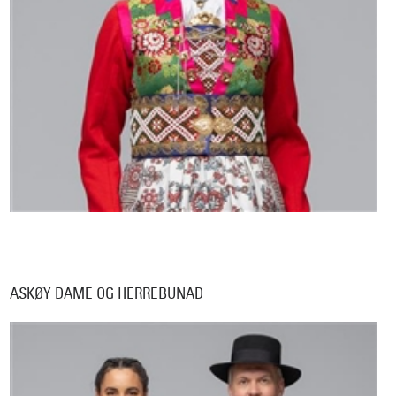
ASKØY DAME OG HERREBUNAD