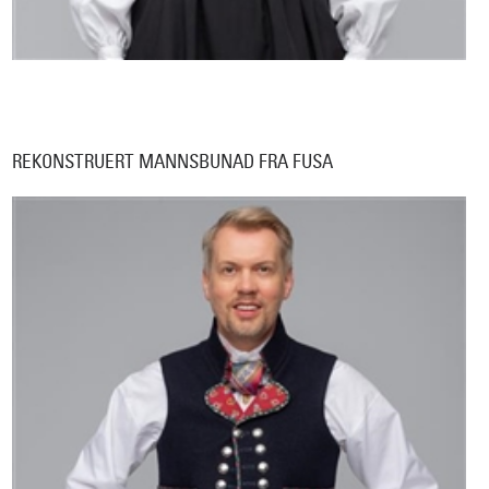
REKONSTRUERT MANNSBUNAD FRA FUSA