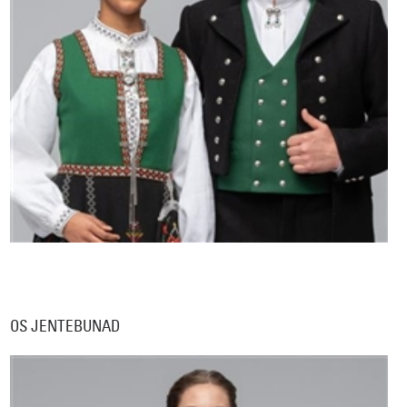
OS JENTEBUNAD