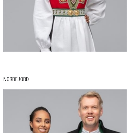
NORDFJORD