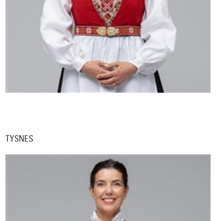
TYSNES