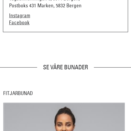
Postboks 431 Marken, 5832 Bergen
Instagram
Facebook
SE VÅRE BUNADER
FITJARBUNAD