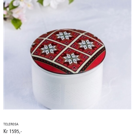
TELEROSA
Kr 1595,-