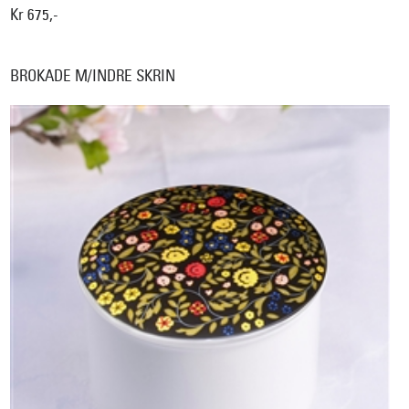
Kr 675,-
BROKADE M/INDRE SKRIN