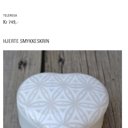
TELEROSA
Kr 749,-
HJERTE SMYKKESKRIN