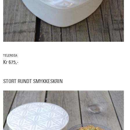
TELEROSA
Kr 675,-
STORT RUNDT SMYKKESKRIN