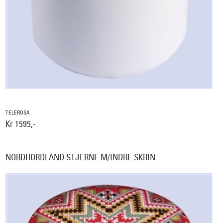
TELEROSA
Kr 1595,-
NORDHORDLAND STJERNE M/INDRE SKRIN