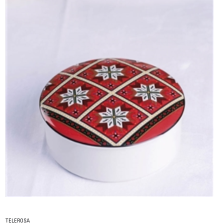
TELEROSA