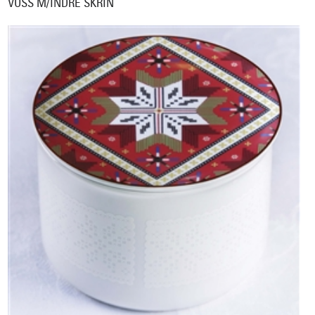
VOSS M/INDRE SKRIN