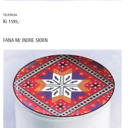
TELEROSA
Kr 1595,-
FANA M/ INDRE SKRIN