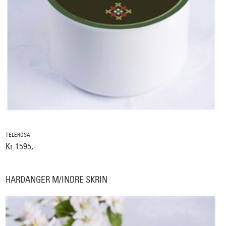
TELEROSA
Kr 1595,-
HARDANGER M/INDRE SKRIN