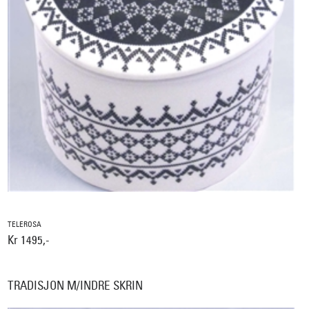
TELEROSA
Kr 1495,-
TRADISJON M/INDRE SKRIN