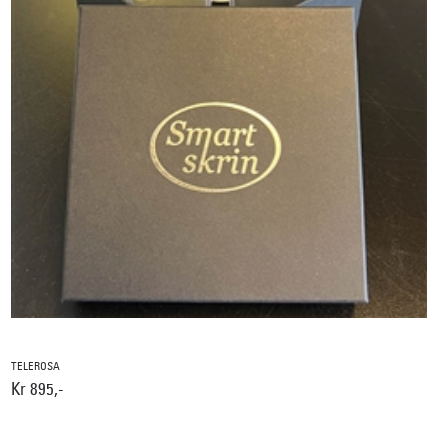
TELEROSA
Kr 895,-