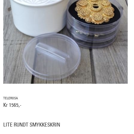
TELEROSA
Kr 1565,-
LITE RUNDT SMYKKESKRIN