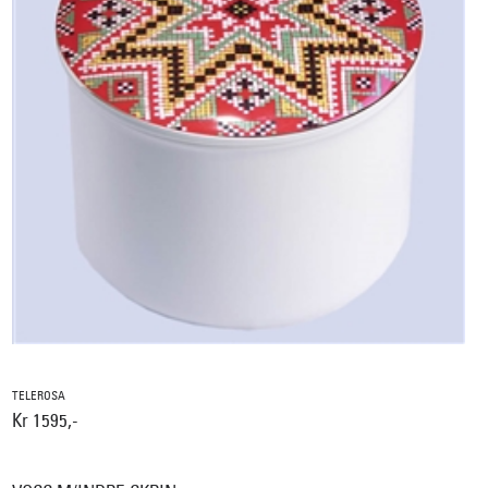
TELEROSA
Kr 1595,-