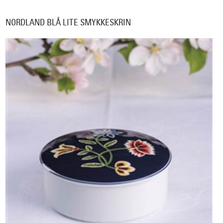
NORDLAND BLÅ LITE SMYKKESKRIN