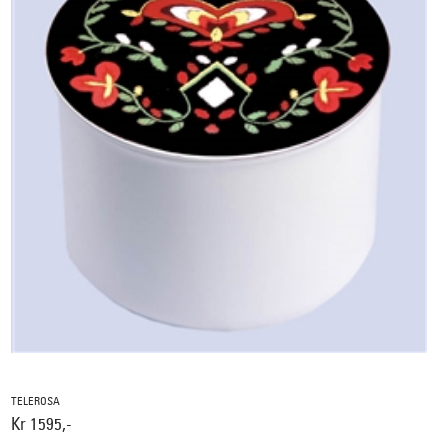
TELEROSA
Kr 1595,-