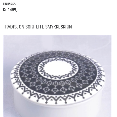
TELEROSA
Kr 1495,-
TRADISJON SORT LITE SMYKKESKRIN