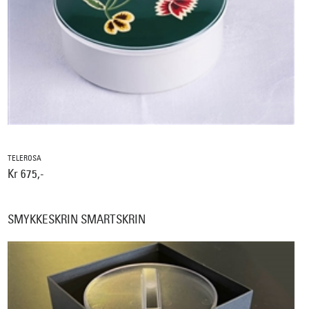
TELEROSA
Kr 675,-
SMYKKESKRIN SMARTSKRIN