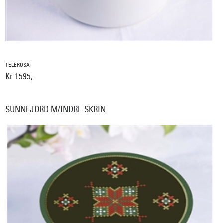
TELEROSA
Kr 1595,-
SUNNFJORD M/INDRE SKRIN