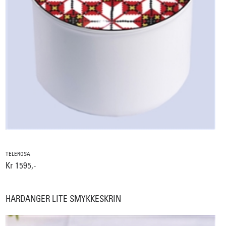
TELEROSA
Kr 1595,-
HARDANGER LITE SMYKKESKRIN