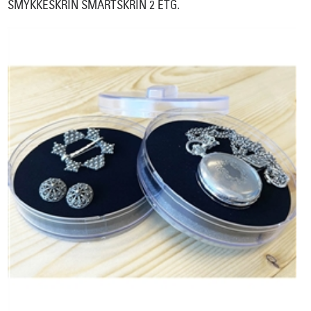
SMYKKESKRIN SMARTSKRIN 2 ETG.