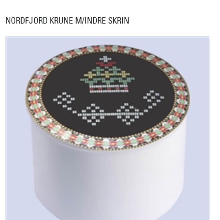
NORDFJORD KRUNE M/INDRE SKRIN