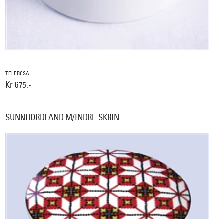
TELEROSA
Kr 675,-
SUNNHORDLAND M/INDRE SKRIN