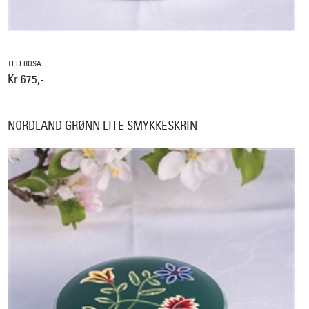
TELEROSA
Kr 675,-
NORDLAND GRØNN LITE SMYKKESKRIN