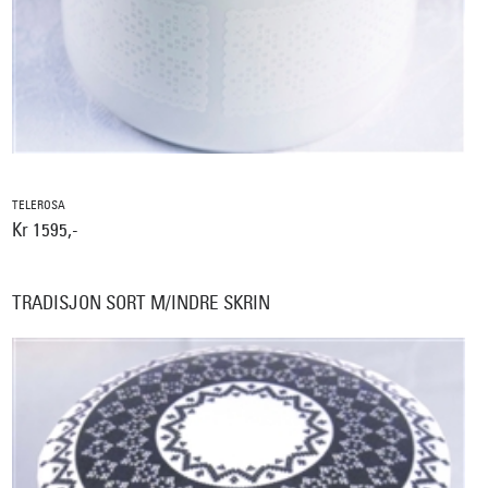
TELEROSA
Kr 1595,-
TRADISJON SORT M/INDRE SKRIN