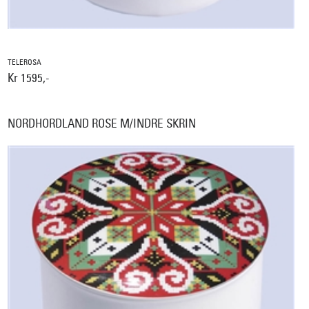
TELEROSA
Kr 1595,-
NORDHORDLAND ROSE M/INDRE SKRIN