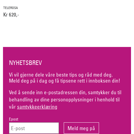
TELEROSA
Kr 620,-
NYHETSBREV
Vi vil gjerne dele våre beste tips og råd med deg.
Meld deg på i dag og få tipsene rett i innboksen din!
Ved å sende inn e-postadressen din, samtykker du til
behandling av dine personopplysninger i henhold til
vår
samtykkeerklæring
Epost