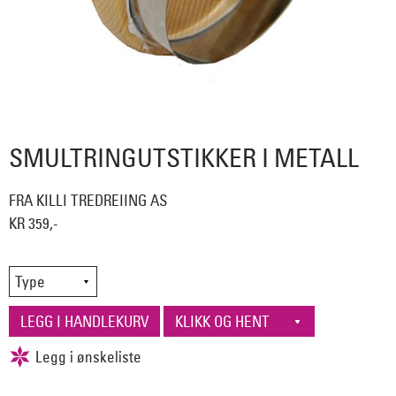
SMULTRINGUTSTIKKER I METALL
FRA KILLI TREDREIING AS
KR 359,-