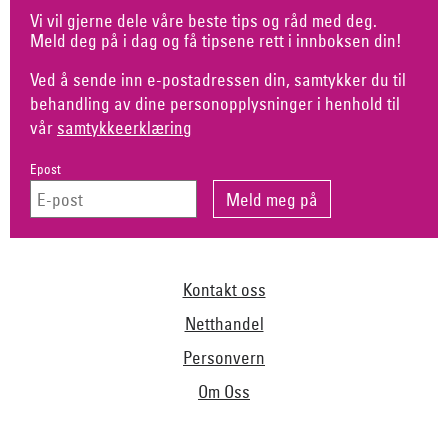
Vi vil gjerne dele våre beste tips og råd med deg.
Meld deg på i dag og få tipsene rett i innboksen din!
Ved å sende inn e-postadressen din, samtykker du til
behandling av dine personopplysninger i henhold til
vår
samtykkeerklæring
Epost
Kontakt oss
Netthandel
Personvern
Om Oss