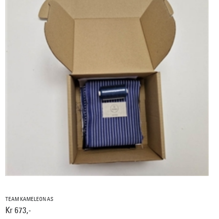
TEAM KAMELEON AS
Kr 673,-