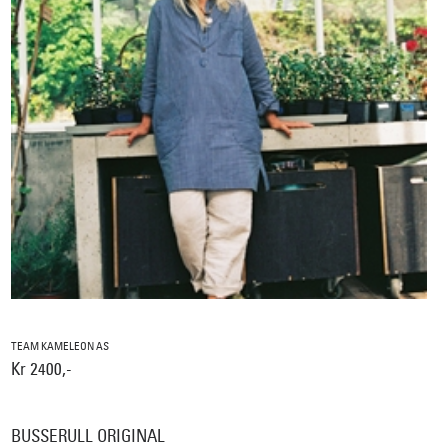
TEAM KAMELEON AS
Kr 2400,-
BUSSERULL ORIGINAL