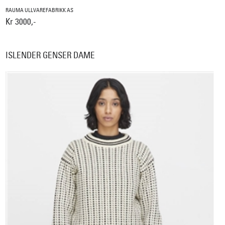
RAUMA ULLVAREFABRIKK AS
Kr 3000,-
ISLENDER GENSER DAME