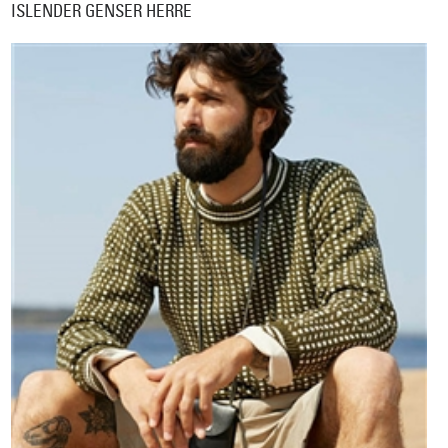
ISLENDER GENSER HERRE