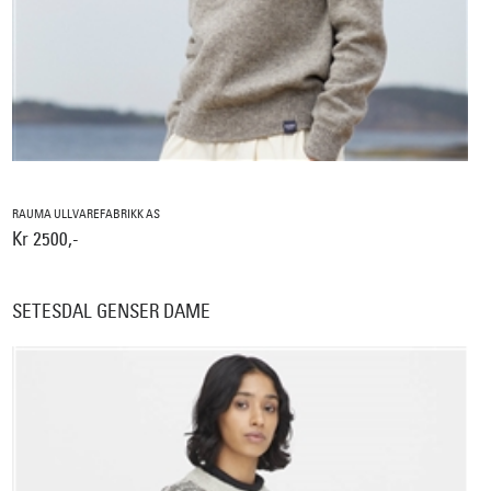
RAUMA ULLVAREFABRIKK AS
Kr 2500,-
SETESDAL GENSER DAME