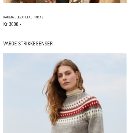
RAUMA ULLVAREFABRIKK AS
Kr 3000,-
VARDE STRIKKEGENSER