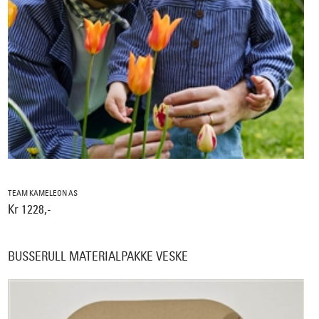
TEAM KAMELEON AS
Kr 1228,-
BUSSERULL MATERIALPAKKE VESKE