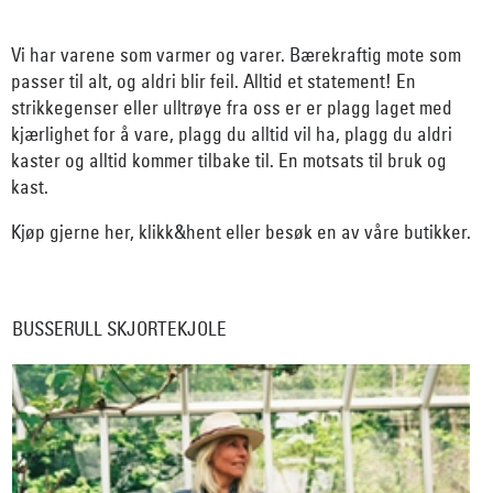
Vi har varene som varmer og varer. Bærekraftig mote som
passer til alt, og aldri blir feil. Alltid et statement! En
strikkegenser eller ulltrøye fra oss er er plagg laget med
kjærlighet for å vare, plagg du alltid vil ha, plagg du aldri
kaster og alltid kommer tilbake til. En motsats til bruk og
kast.
Kjøp gjerne her, klikk&hent eller besøk en av våre butikker.
BUSSERULL SKJORTEKJOLE