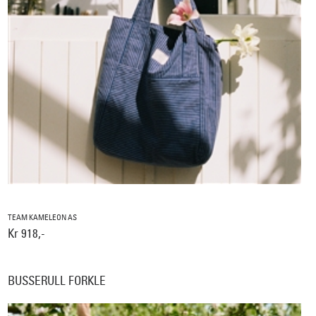
TEAM KAMELEON AS
Kr 918,-
BUSSERULL FORKLE