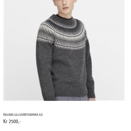
RAUMA ULLVAREFABRIKK AS
Kr 2500,-