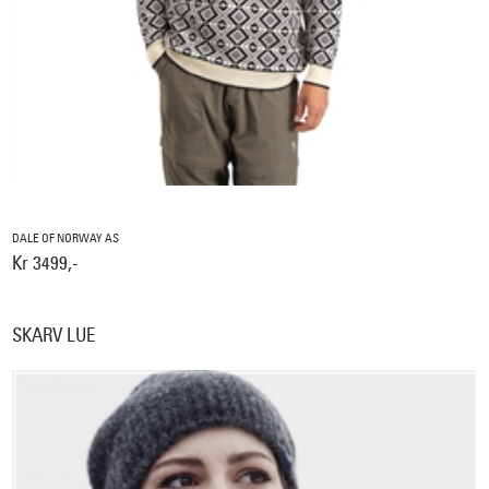
DALE OF NORWAY AS
Kr 3499,-
SKARV LUE