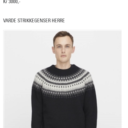
Kr 3000,-
VARDE STRIKKEGENSER HERRE