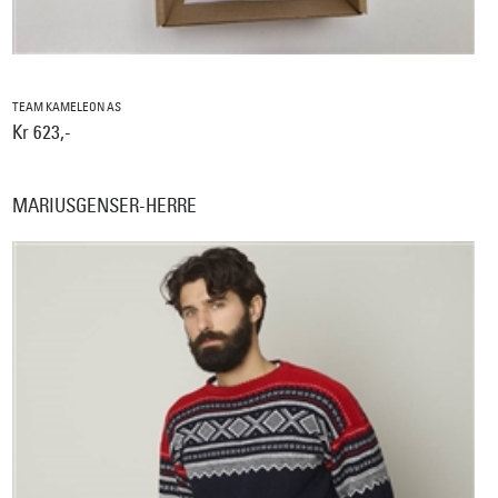
TEAM KAMELEON AS
Kr 623,-
MARIUSGENSER-HERRE