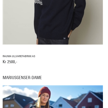
RAUMA ULLVAREFABRIKK AS
Kr 2500,-
MARIUSGENSER-DAME