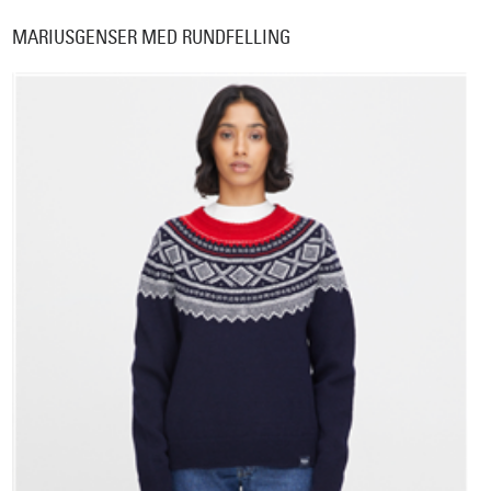
MARIUSGENSER MED RUNDFELLING