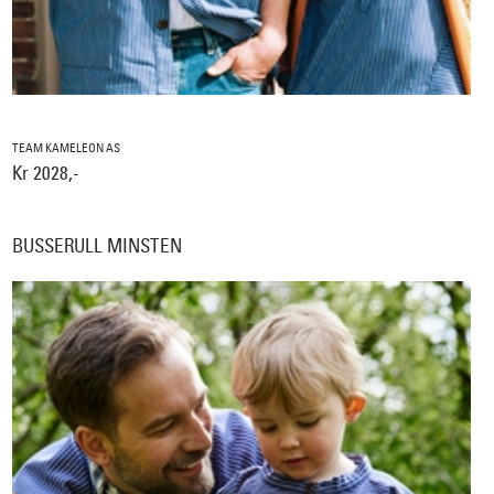
TEAM KAMELEON AS
Kr 2028,-
BUSSERULL MINSTEN