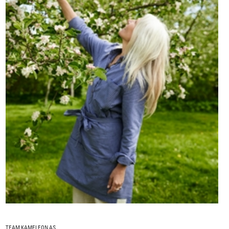
TEAM KAMELEON AS