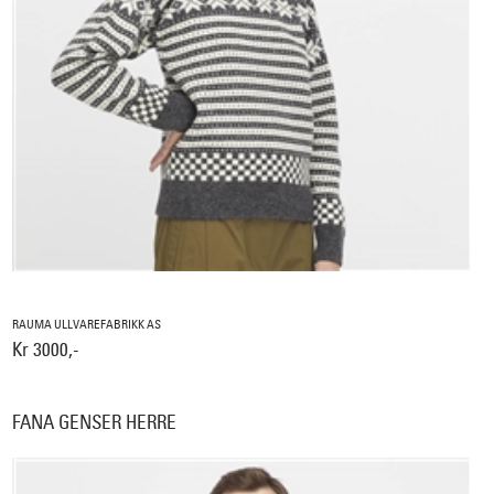
RAUMA ULLVAREFABRIKK AS
Kr 3000,-
FANA GENSER HERRE