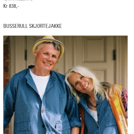
Kr 838,-
BUSSERULL SKJORTEJAKKE