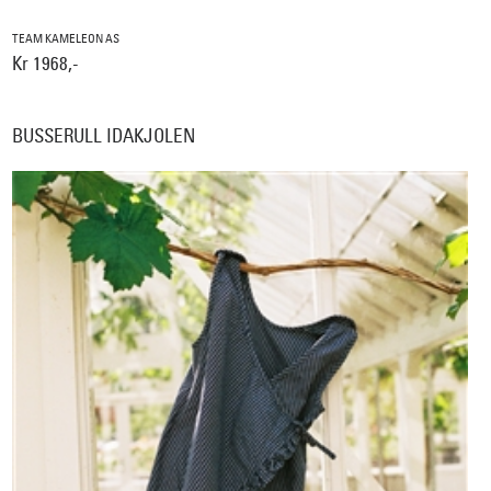
TEAM KAMELEON AS
Kr 1968,-
BUSSERULL IDAKJOLEN