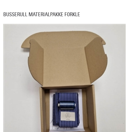
BUSSERULL MATERIALPAKKE FORKLE