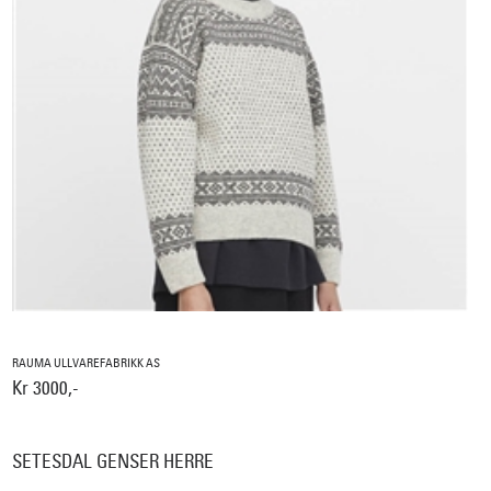
RAUMA ULLVAREFABRIKK AS
Kr 3000,-
SETESDAL GENSER HERRE