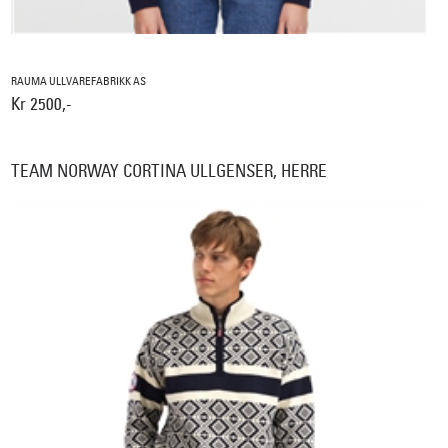
RAUMA ULLVAREFABRIKK AS
Kr 2500,-
TEAM NORWAY CORTINA ULLGENSER, HERRE