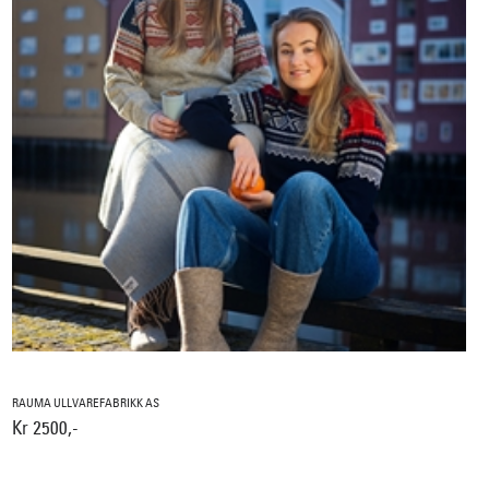
RAUMA ULLVAREFABRIKK AS
Kr 2500,-