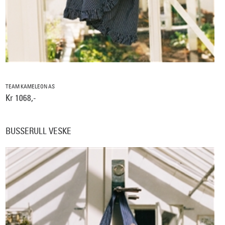
TEAM KAMELEON AS
Kr 1068,-
BUSSERULL VESKE