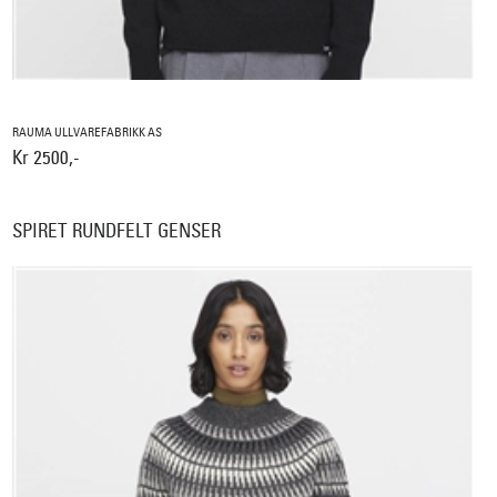
RAUMA ULLVAREFABRIKK AS
Kr 2500,-
SPIRET RUNDFELT GENSER