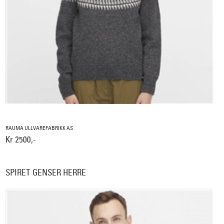
RAUMA ULLVAREFABRIKK AS
Kr 2500,-
SPIRET GENSER HERRE