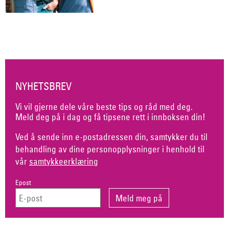
NYHETSBREV
Vi vil gjerne dele våre beste tips og råd med deg.
Meld deg på i dag og få tipsene rett i innboksen din!
Ved å sende inn e-postadressen din, samtykker du til
behandling av dine personopplysninger i henhold til
vår
samtykkeerklæring
Epost