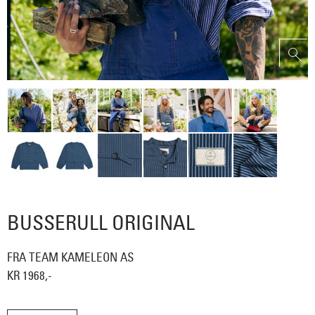
BUSSERULL ORIGINAL
FRA TEAM KAMELEON AS
KR 1968,-