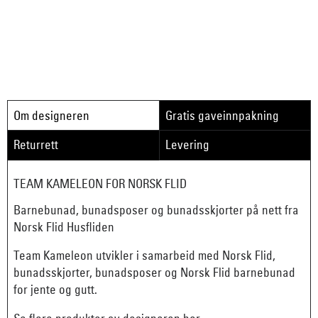
Om designeren
Gratis gaveinnpakning
Returrett
Levering
TEAM KAMELEON FOR NORSK FLID
Barnebunad, bunadsposer og bunadsskjorter på nett fra
Norsk Flid Husfliden
Team Kameleon utvikler i samarbeid med Norsk Flid,
bunadsskjorter, bunadsposer og Norsk Flid barnebunad
for jente og gutt.