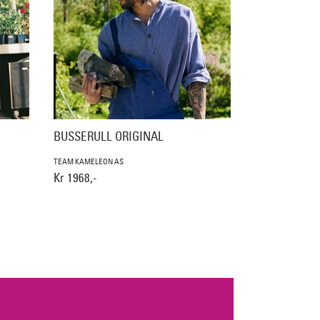
BUSSERULL ORIGINAL
TEAM KAMELEON AS
Kr 1968,-