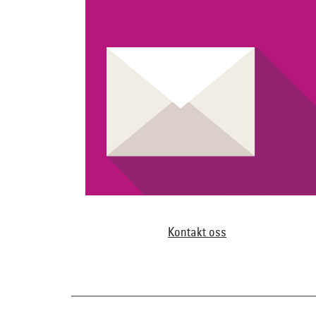
Kontakt oss