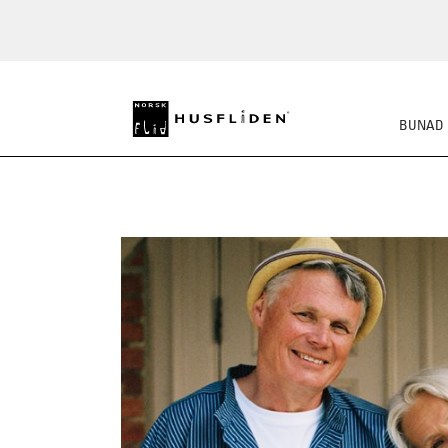
BUNAD
STRIKKEKLASSIKERE
BUSS