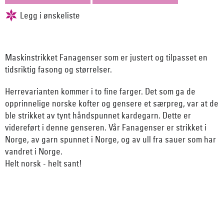
Maskinstrikket Fanagenser som er justert og tilpasset en
tidsriktig fasong og størrelser.
Herrevarianten kommer i to fine farger. Det som ga de
opprinnelige norske kofter og gensere et særpreg, var at de
ble strikket av tynt håndspunnet kardegarn. Dette er
videreført i denne genseren. Vår Fanagenser er strikket i
Norge, av garn spunnet i Norge, og av ull fra sauer som har
vandret i Norge.
Helt norsk - helt sant!