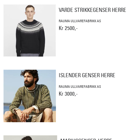
VARDE STRIKKEGENSER HERRE
RAUMA ULLVAREFABRIKK AS
Kr 2500,-
ISLENDER GENSER HERRE
RAUMA ULLVAREFABRIKK AS
Kr 3000,-