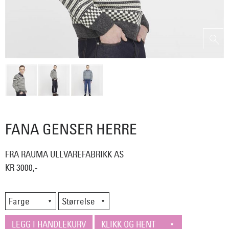
FANA GENSER HERRE
FRA RAUMA ULLVAREFABRIKK AS
KR 3000,-