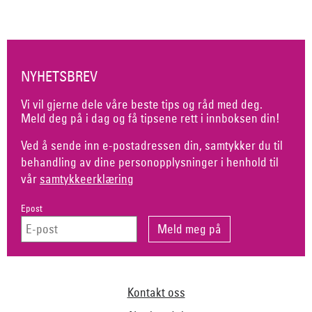
NYHETSBREV
Vi vil gjerne dele våre beste tips og råd med deg.
Meld deg på i dag og få tipsene rett i innboksen din!
Ved å sende inn e-postadressen din, samtykker du til
behandling av dine personopplysninger i henhold til
vår
samtykkeerklæring
Epost
Kontakt oss