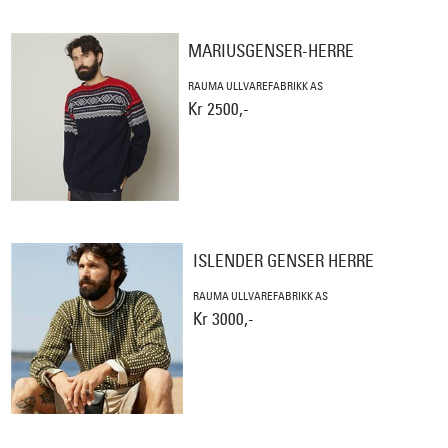
MARIUSGENSER-HERRE
RAUMA ULLVAREFABRIKK AS
Kr 2500,-
ISLENDER GENSER HERRE
RAUMA ULLVAREFABRIKK AS
Kr 3000,-