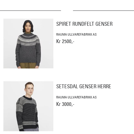
SPIRET RUNDFELT GENSER
RAUMA ULLVAREFABRIKK AS
Kr 2500,-
SETESDAL GENSER HERRE
RAUMA ULLVAREFABRIKK AS
Kr 3000,-