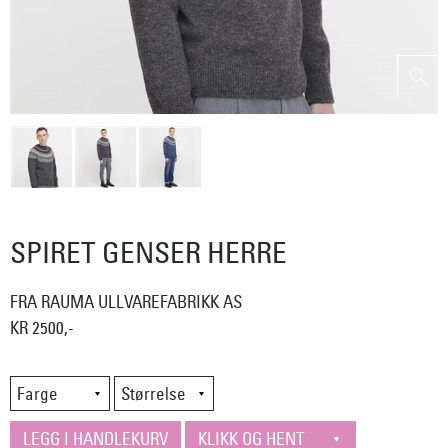
SPIRET GENSER HERRE
FRA RAUMA ULLVAREFABRIKK AS
KR 2500,-