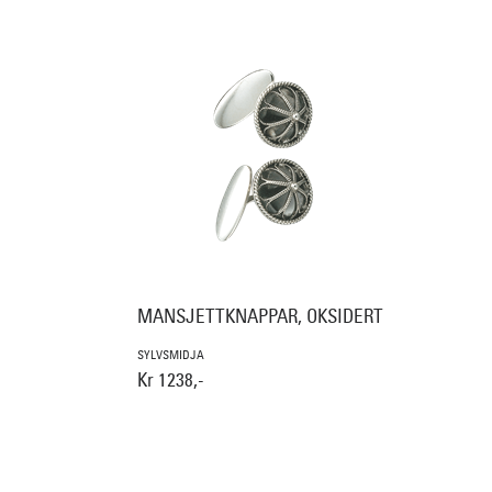
MANSJETTKNAPPAR, OKSIDERT
SYLVSMIDJA
Kr 1238,-