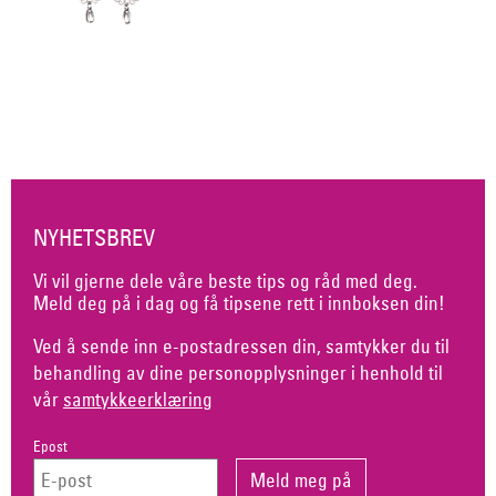
NYHETSBREV
Vi vil gjerne dele våre beste tips og råd med deg.
Meld deg på i dag og få tipsene rett i innboksen din!
Ved å sende inn e-postadressen din, samtykker du til
behandling av dine personopplysninger i henhold til
vår
samtykkeerklæring
Epost