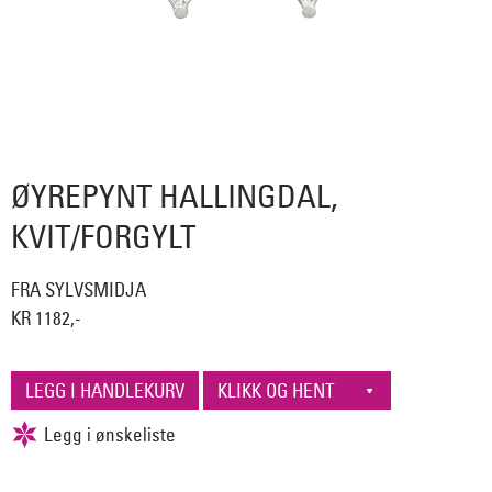
ØYREPYNT HALLINGDAL,
KVIT/FORGYLT
FRA SYLVSMIDJA
KR 1182,-