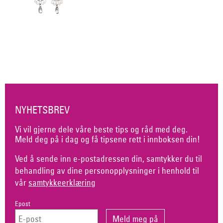
NYHETSBREV
Vi vil gjerne dele våre beste tips og råd med deg.
Meld deg på i dag og få tipsene rett i innboksen din!
Ved å sende inn e-postadressen din, samtykker du til
behandling av dine personopplysninger i henhold til
vår
samtykkeerklæring
Epost