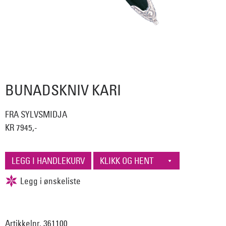
BUNADSKNIV KARI
FRA SYLVSMIDJA
KR 7945,-
Artikkelnr. 361100