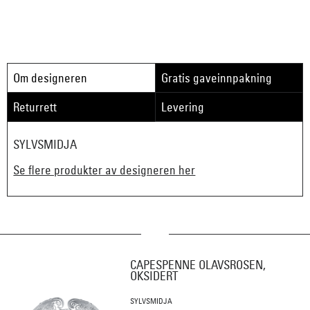
Om designeren
Gratis gaveinnpakning
Returrett
Levering
SYLVSMIDJA
Se flere produkter av designeren her
CAPESPENNE OLAVSROSEN,
OKSIDERT
SYLVSMIDJA