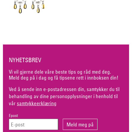
NYHETSBREV
Vi vil gjerne dele våre beste tips og råd med deg.
Meld deg på i dag og få tipsene rett i innboksen din!
Ved å sende inn e-postadressen din, samtykker du til
behandling av dine personopplysninger i henhold til
vår
samtykkeerklæring
Epost