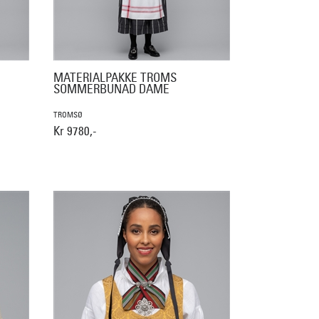
MATERIALPAKKE TROMS
SOMMERBUNAD DAME
TROMSØ
Kr 9780,-