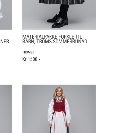
MATERIALPAKKE FORKLE TIL
NNER
BARN, TROMS SOMMERBUNAD
TROMSØ
Kr 1500,-