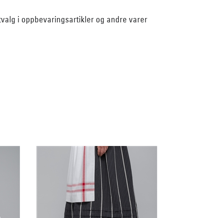
utvalg i oppbevaringsartikler og andre varer