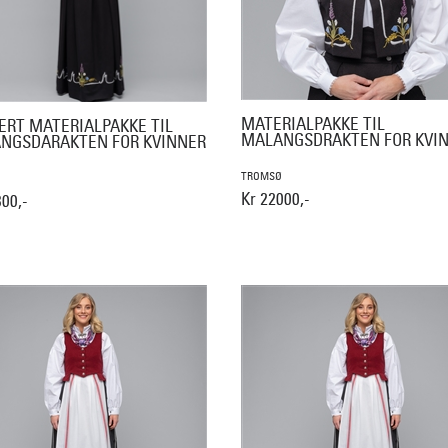
MATERIALPAKKE TIL
ERT MATERIALPAKKE TIL
MALANGSDRAKTEN FOR KVI
NGSDARAKTEN FOR KVINNER
TROMSØ
Kr 22000,-
800,-