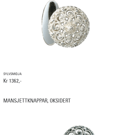
SYLVSMIDJA
Kr 1362,-
MANSJETTKNAPPAR, OKSIDERT