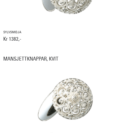
SYLVSMIDJA
Kr 1382,-
MANSJETTKNAPPAR, KVIT