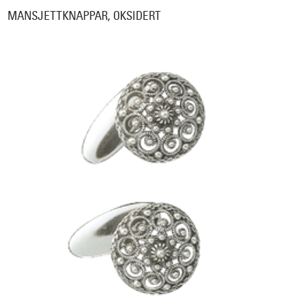
MANSJETTKNAPPAR, OKSIDERT