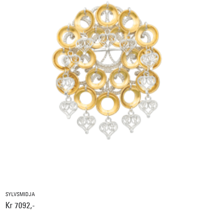
SYLVSMIDJA
Kr 7092,-