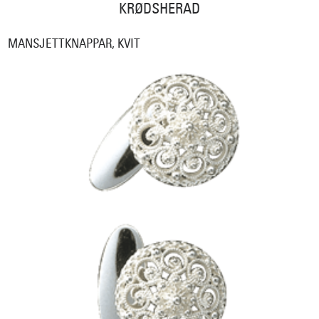
KRØDSHERAD
MANSJETTKNAPPAR, KVIT