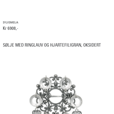
SYLVSMIDJA
Kr 6908,-
SØLJE MED RINGLAUV OG HJARTEFILIGRAN, OKSIDERT