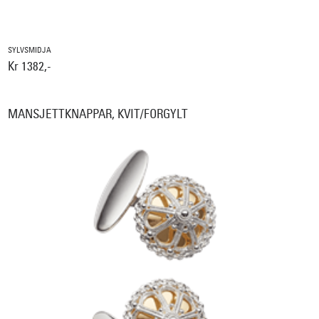
SYLVSMIDJA
Kr 1382,-
MANSJETTKNAPPAR, KVIT/FORGYLT