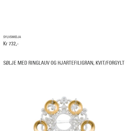
SYLVSMIDJA
Kr 732,-
SØLJE MED RINGLAUV OG HJARTEFILIGRAN, KVIT/FORGYLT