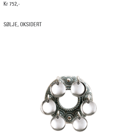
Kr 752,-
SØLJE, OKSIDERT