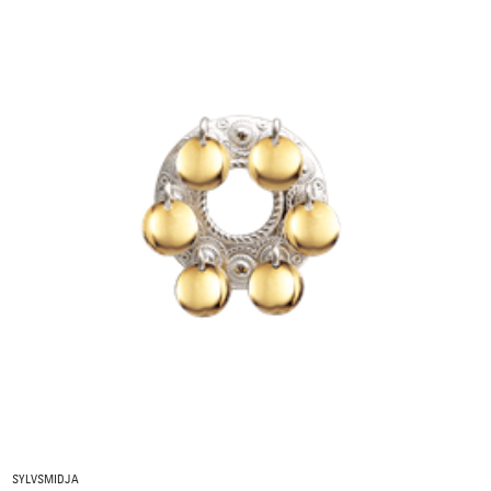
SYLVSMIDJA