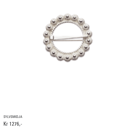
SYLVSMIDJA
Kr 1276,-