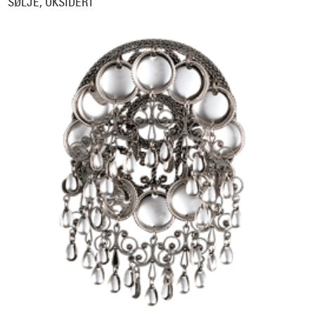
SØLJE, OKSIDERT