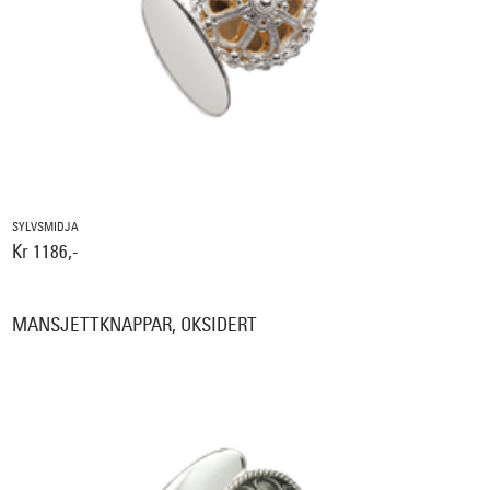
SYLVSMIDJA
Kr 1186,-
MANSJETTKNAPPAR, OKSIDERT