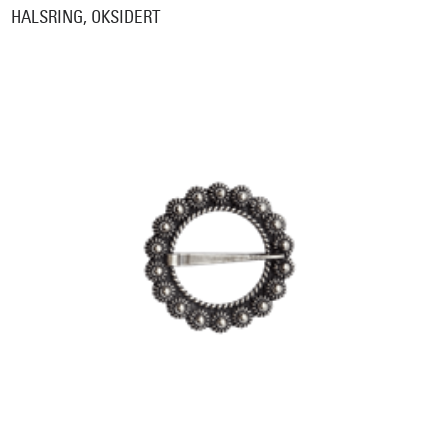
HALSRING, OKSIDERT