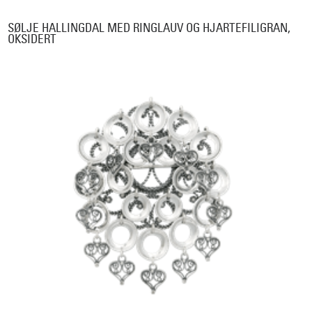
SØLJE HALLINGDAL MED RINGLAUV OG HJARTEFILIGRAN,
OKSIDERT