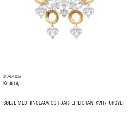
SYLVSMIDJA
Kr 3819,-
SØLJE MED RINGLAUV OG HJARTEFILIGRAN, KVIT/FORGYLT