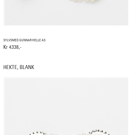
SYLVSMED GUNNAR HELLE AS
Kr 4338,-
HEKTE, BLANK