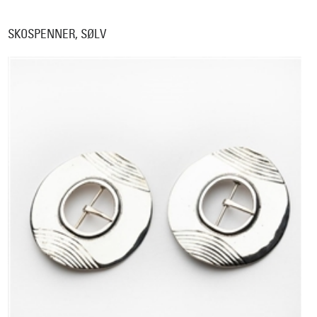
SKOSPENNER, SØLV