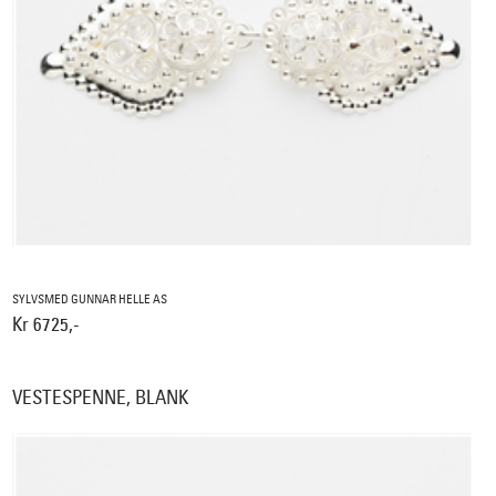
SYLVSMED GUNNAR HELLE AS
Kr 6725,-
VESTESPENNE, BLANK