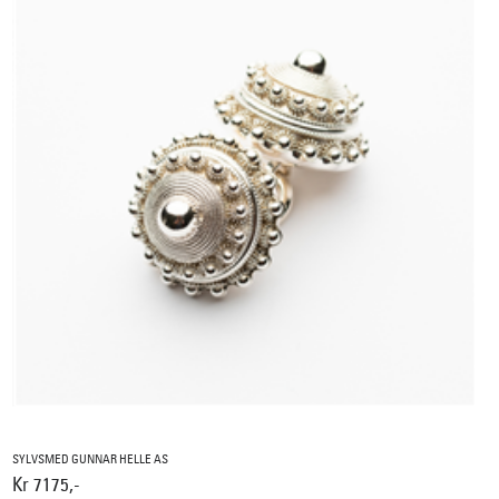
SYLVSMED GUNNAR HELLE AS
Kr 7175,-