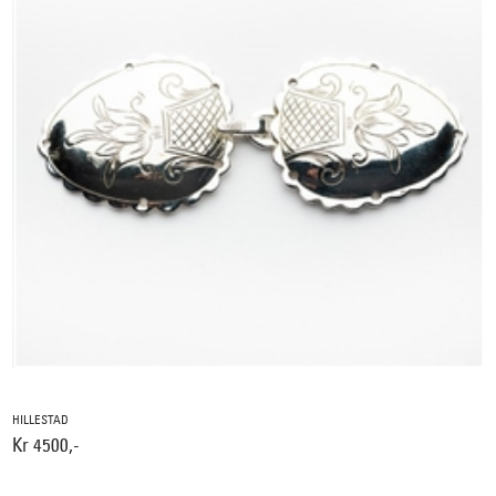
HILLESTAD
Kr 4500,-