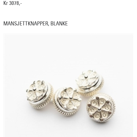
Kr 3078,-
MANSJETTKNAPPER, BLANKE