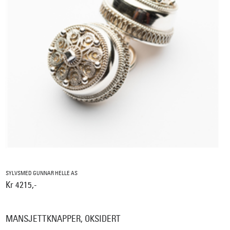
SYLVSMED GUNNAR HELLE AS
Kr 4215,-
MANSJETTKNAPPER, OKSIDERT