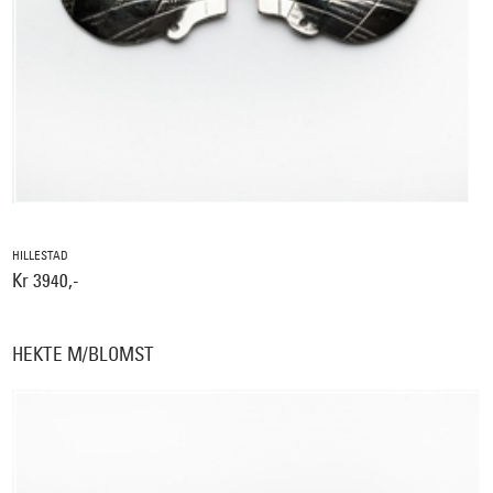
HILLESTAD
Kr 3940,-
HEKTE M/BLOMST