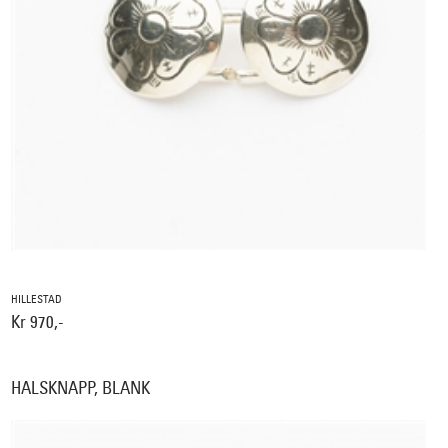
HILLESTAD
Kr 970,-
HALSKNAPP, BLANK