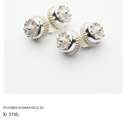
SYLVSMED GUNNAR HELLE AS
Kr 3750,-