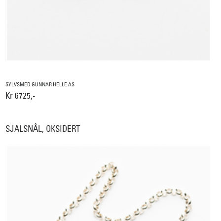
SYLVSMED GUNNAR HELLE AS
Kr 6725,-
SJALSNÅL, OKSIDERT