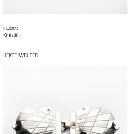
HILLESTAD
Kr 8700,-
HEKTE M/RUTER