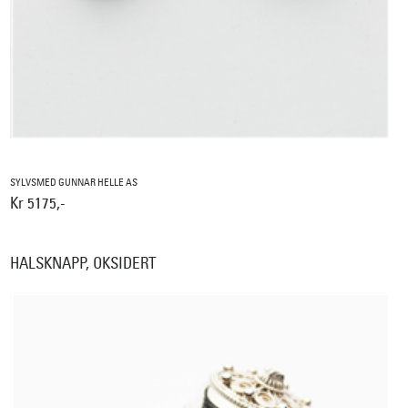
SYLVSMED GUNNAR HELLE AS
Kr 5175,-
HALSKNAPP, OKSIDERT