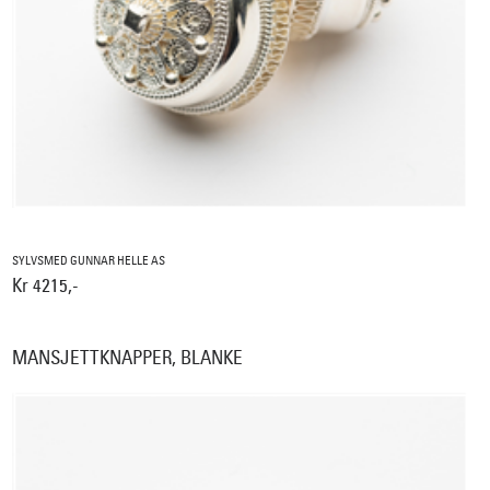
SYLVSMED GUNNAR HELLE AS
Kr 4215,-
MANSJETTKNAPPER, BLANKE