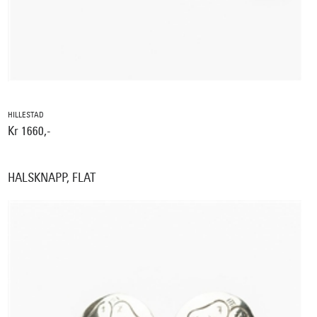
HILLESTAD
Kr 1660,-
HALSKNAPP, FLAT