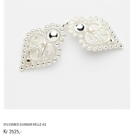
SYLVSMED GUNNAR HELLE AS
Kr 3525,-