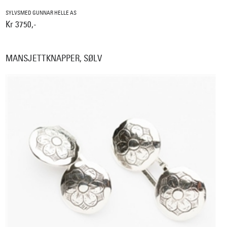
SYLVSMED GUNNAR HELLE AS
Kr 3750,-
MANSJETTKNAPPER, SØLV