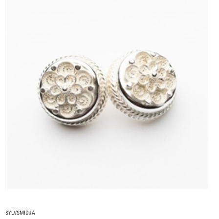
SYLVSMIDJA