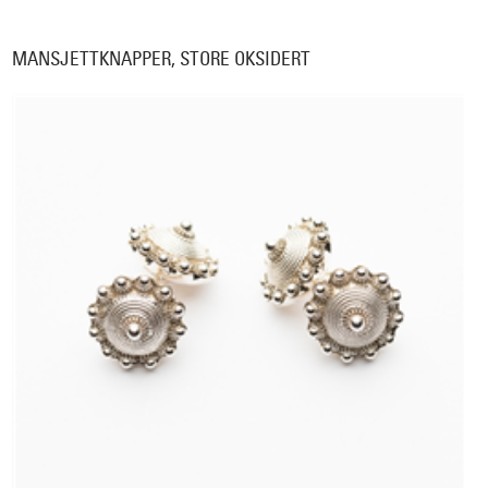
MANSJETTKNAPPER, STORE OKSIDERT