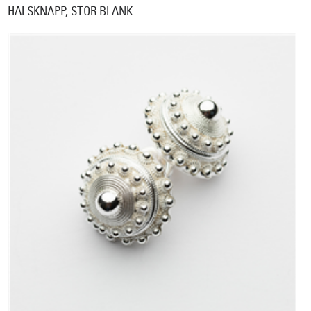
HALSKNAPP, STOR BLANK