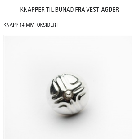
KNAPPER TIL BUNAD FRA VEST-AGDER
KNAPP 14 MM, OKSIDERT