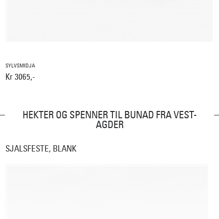
SYLVSMIDJA
Kr 3065,-
HEKTER OG SPENNER TIL BUNAD FRA VEST-
AGDER
SJALSFESTE, BLANK