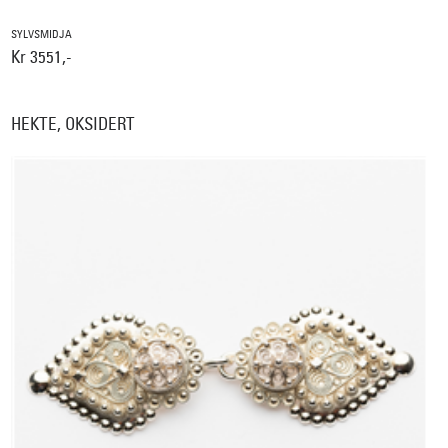
SYLVSMIDJA
Kr 3551,-
HEKTE, OKSIDERT