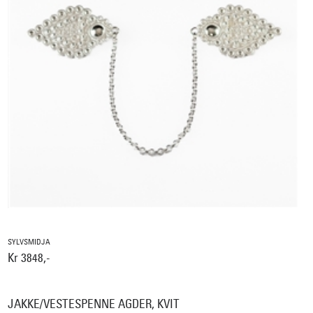
SYLVSMIDJA
Kr 3848,-
JAKKE/VESTESPENNE AGDER, KVIT