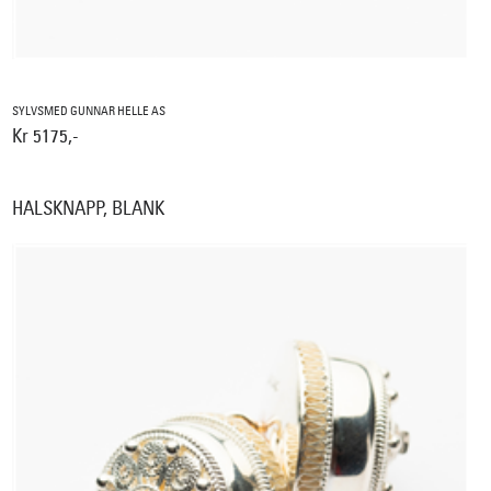
SYLVSMED GUNNAR HELLE AS
Kr 5175,-
HALSKNAPP, BLANK