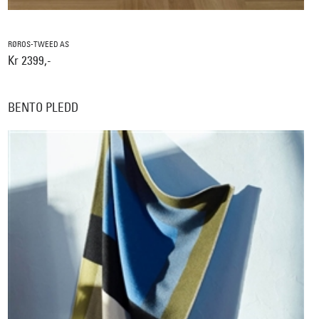
RØROS-TWEED AS
Kr 2399,-
BENTO PLEDD