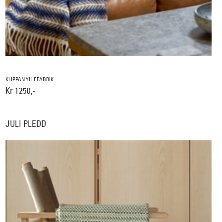
KLIPPAN YLLEFABRIK
Kr 1250,-
JULI PLEDD