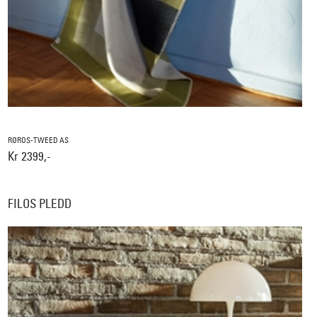
RØROS-TWEED AS
Kr 2399,-
FILOS PLEDD