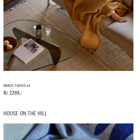
RØROS-TWEED AS
Kr 2299,-
HOUSE ON THE HILL