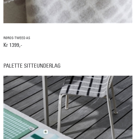
RØROS-TWEED AS
Kr 1399,-
PALETTE SITTEUNDERLAG