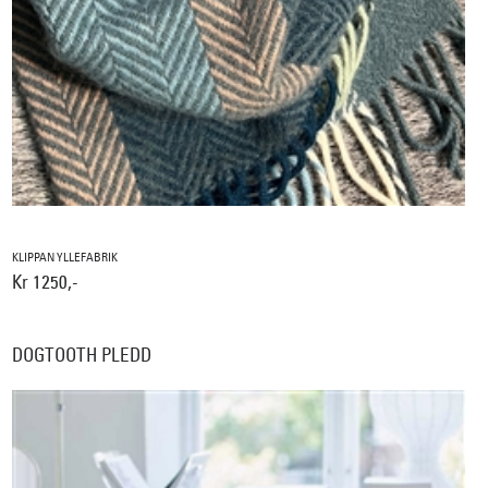
KLIPPAN YLLEFABRIK
Kr 1250,-
DOGTOOTH PLEDD