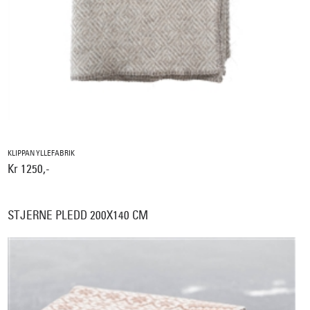
KLIPPAN YLLEFABRIK
Kr 1250,-
STJERNE PLEDD 200X140 CM