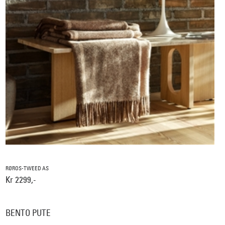
RØROS-TWEED AS
Kr 2299,-
BENTO PUTE