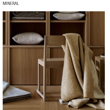
MINERAL