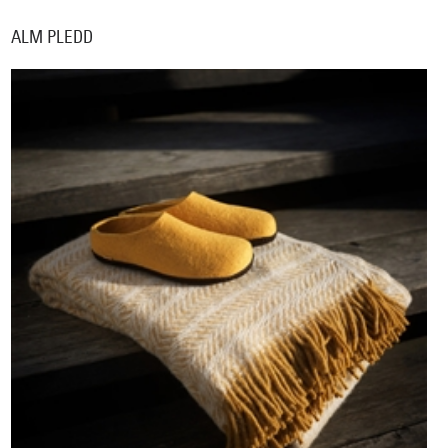
ALM PLEDD