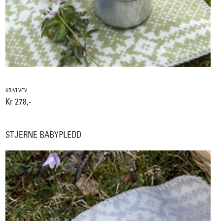
KRIVI VEV
Kr 278,-
STJERNE BABYPLEDD