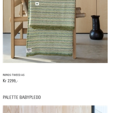
RØROS-TWEED AS
Kr 2299,-
PALETTE BABYPLEDD