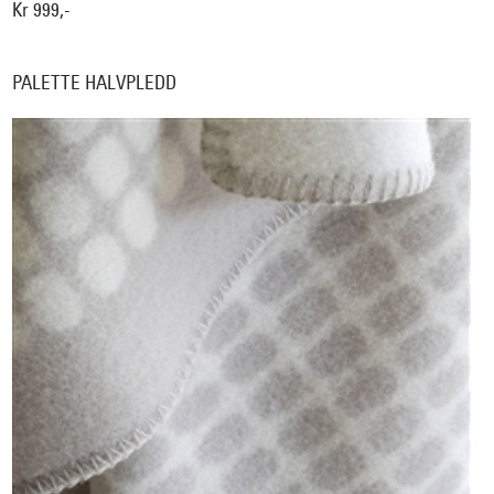
Kr 999,-
PALETTE HALVPLEDD