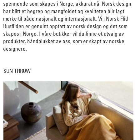
spennende som skapes i Norge, akkurat nå. Norsk design
har blitt et begrep og mangfoldet og kvaliteten blir lagt
merke til både nasjonalt og internasjonalt. Vi i Norsk Flid
Husfliden er genuint opptatt av norsk design og det som
skapes i Norge. I våre butikker vil du finne et utvalg av
produkter, håndplukket av oss, som er skapt av norske
designere.
SUN THROW