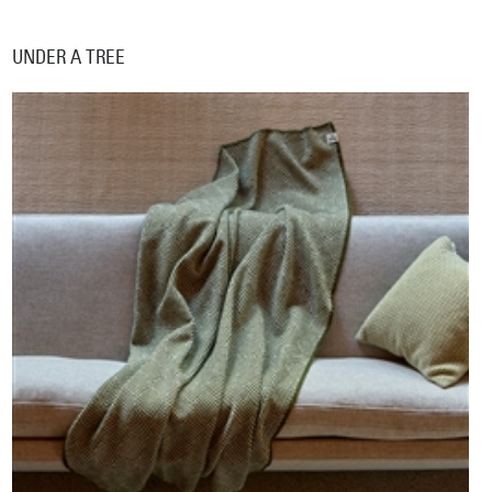
UNDER A TREE