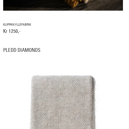
KLIPPAN YLLEFABRIK
Kr 1250,-
PLEDD DIAMONDS