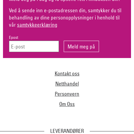
Ved å sende inn e-postadressen din, samtykker du til
behandling av dine personopplysninger i henhold til
vår
samtykkeerklæring
Epost
Kontakt oss
Netthandel
Personvern
Om Oss
LEVERANDØRER