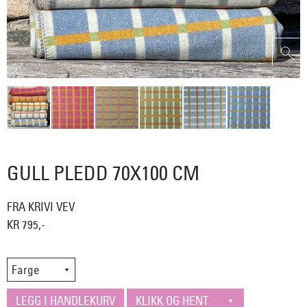
GULL PLEDD 70X100 CM
FRA KRIVI VEV
KR 795,-