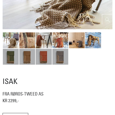
ISAK
FRA RØROS-TWEED AS
KR 2299,-