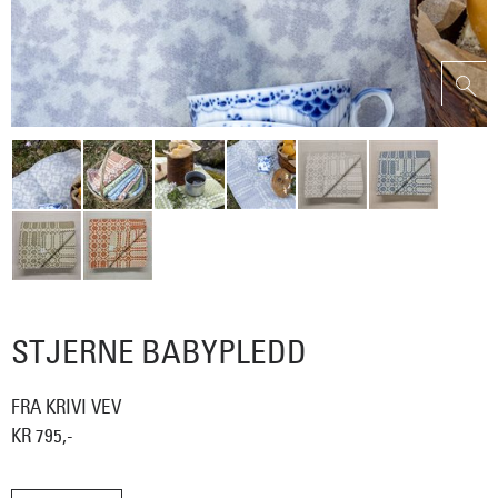
STJERNE BABYPLEDD
FRA KRIVI VEV
KR 795,-