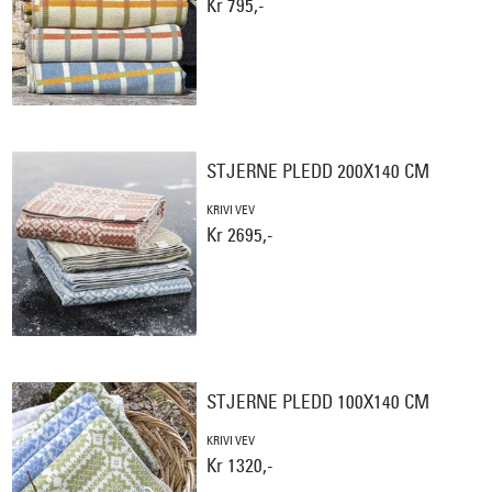
Kr 795,-
STJERNE PLEDD 200X140 CM
KRIVI VEV
Kr 2695,-
STJERNE PLEDD 100X140 CM
KRIVI VEV
Kr 1320,-