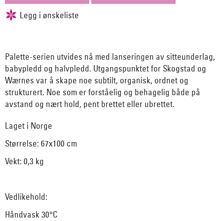
Palette-serien utvides nå med lanseringen av sitteunderlag,
babypledd og halvpledd. Utgangspunktet for Skogstad og
Wærnes var å skape noe subtilt, organisk, ordnet og
strukturert. Noe som er forståelig og behagelig både på
avstand og nært hold, pent brettet eller ubrettet.
Laget i Norge
Størrelse: 67x100 cm
Vekt: 0,3 kg
Vedlikehold:
Håndvask 30°C