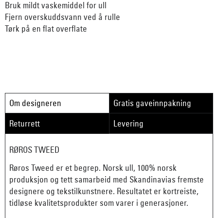
Bruk mildt vaskemiddel for ull
Fjern overskuddsvann ved å rulle
Tørk på en flat overflate
Om designeren
Gratis gaveinnpakning
Returrett
Levering
RØROS TWEED
Røros Tweed er et begrep. Norsk ull, 100% norsk
produksjon og tett samarbeid med Skandinavias fremste
designere og tekstilkunstnere. Resultatet er kortreiste,
tidløse kvalitetsprodukter som varer i generasjoner.