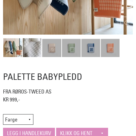
PALETTE BABYPLEDD
FRA RØROS-TWEED AS
KR 999,-