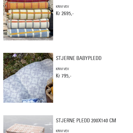
KRIVI VEV
Kr 2695,-
STJERNE BABYPLEDD
KRIVI VEV
Kr 795,-
STJERNE PLEDD 200X140 CM
KRIVI VEV