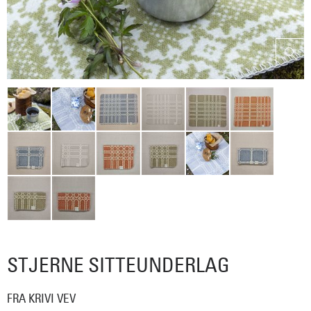
STJERNE SITTEUNDERLAG
FRA KRIVI VEV