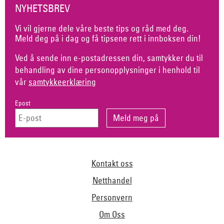
NYHETSBREV
Vi vil gjerne dele våre beste tips og råd med deg.
Meld deg på i dag og få tipsene rett i innboksen din!
Ved å sende inn e-postadressen din, samtykker du til
behandling av dine personopplysninger i henhold til
vår
samtykkeerklæring
Epost
Kontakt oss
Netthandel
Personvern
Om Oss