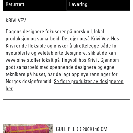
Returrett
Levering
KRIVI VEV
Dagens designere fokuserer på norsk ull, lokal
produksjon og samarbeid. Det gjør også Krivi Vev. Hos
Krivi er de fleksible og ønsker å tilrettelegge både for
nyetablerte og veletablerte designere, slik at de kan
veve sine stoffer lokalt på Tingvoll hos Krivi . Gjennom
godt samarbeid med spennende designere og egne
teknikere på huset, har de lagt opp nye renninger for
Norges designfremtid.
Se flere produkter av designeren
her
GULL PLEDD 200X140 CM