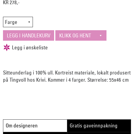
KR 278,-
Sitteunderlag i 100% ull. Kortreist materiale, lokalt produsert
på Tingvoll hos Krivi. Kommer i 4 farger. Størrelse: 55x46 cm
Om designeren
Gratis gaveinnpakning