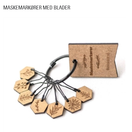
MASKEMARKØRER MED BLADER