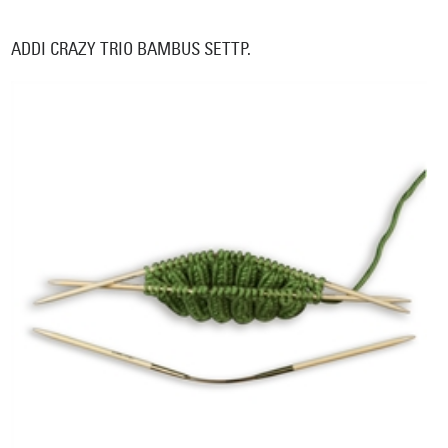
ADDI CRAZY TRIO BAMBUS SETTP.