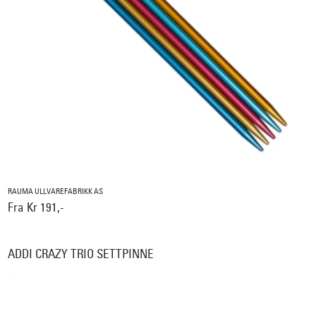
RAUMA ULLVAREFABRIKK AS
Fra Kr 191,-
ADDI CRAZY TRIO SETTPINNE