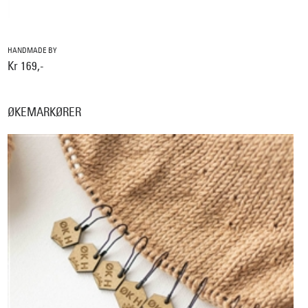
HANDMADE BY
Kr 169,-
ØKEMARKØRER