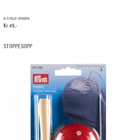
A-S VILLY JENSEN
Kr 49,-
STOPPESOPP