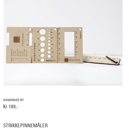
HANDMADE BY
Kr 189,-
STRIKKEPINNEMÅLER