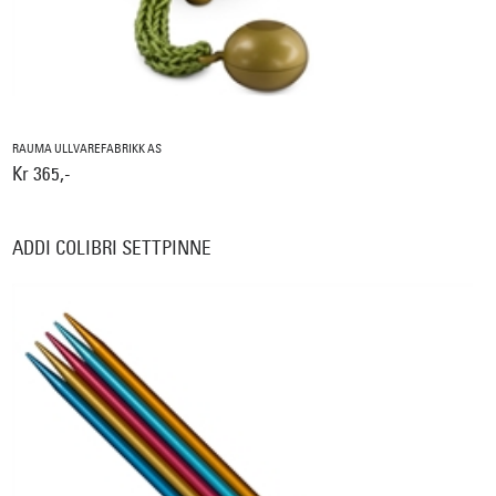
RAUMA ULLVAREFABRIKK AS
Kr 365,-
ADDI COLIBRI SETTPINNE