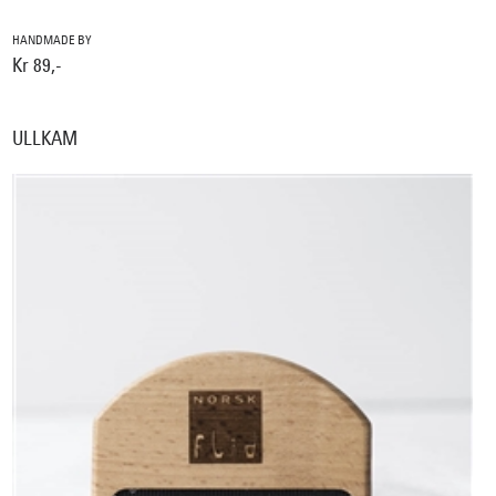
HANDMADE BY
Kr 89,-
ULLKAM