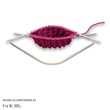
RAUMA ULLVAREFABRIKK AS
Fra Kr 305,-