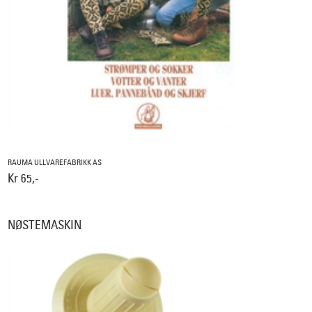
RAUMA ULLVAREFABRIKK AS
Kr 65,-
NØSTEMASKIN