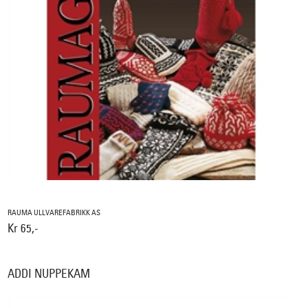
RAUMA ULLVAREFABRIKK AS
Kr 65,-
ADDI NUPPEKAM