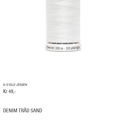
A-S VILLY JENSEN
Kr 49,-
DENIM TRÅD SAND