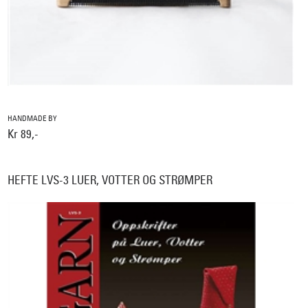
HANDMADE BY
Kr 89,-
HEFTE LVS-3 LUER, VOTTER OG STRØMPER