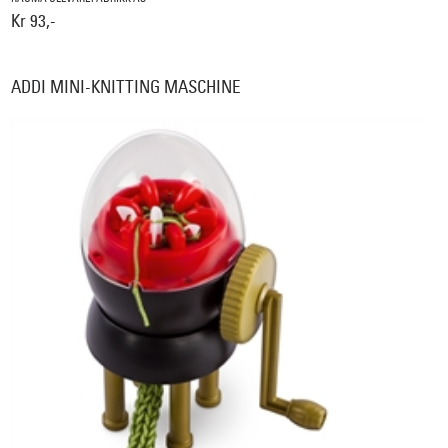
Kr 93,-
ADDI MINI-KNITTING MASCHINE