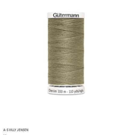
A-S VILLY JENSEN