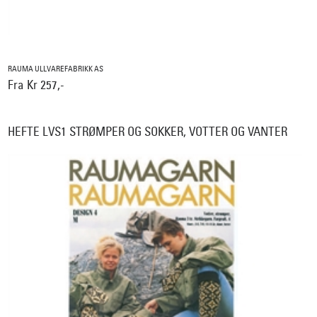
RAUMA ULLVAREFABRIKK AS
Fra Kr 257,-
HEFTE LVS1 STRØMPER OG SOKKER, VOTTER OG VANTER