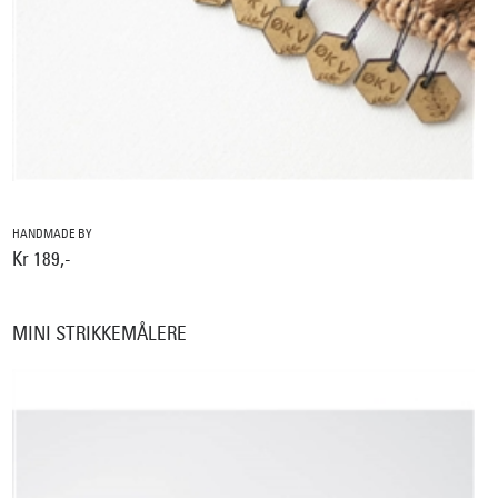
HANDMADE BY
Kr 189,-
MINI STRIKKEMÅLERE