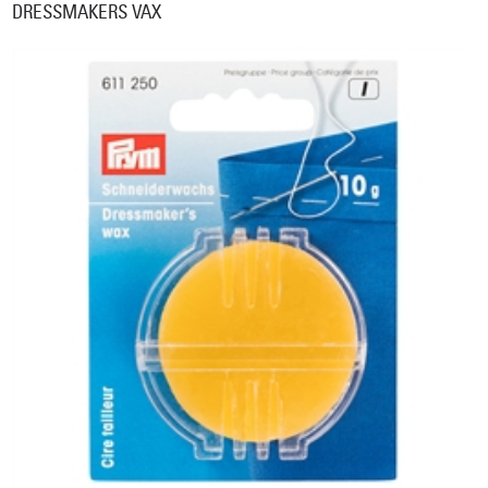
DRESSMAKERS VAX