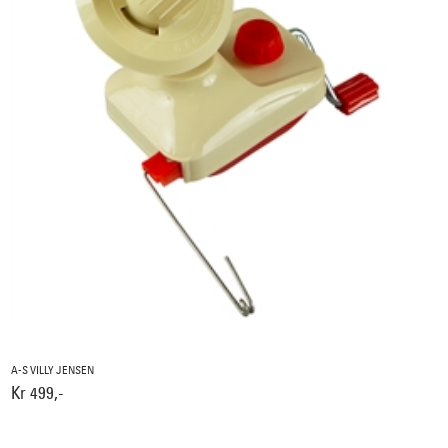
A-S VILLY JENSEN
Kr 499,-