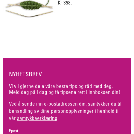
Kr 358,-
NYHETSBREV
Vi vil gjerne dele våre beste tips og råd med deg.
Meld deg på i dag og få tipsene rett i innboksen din!
Ved å sende inn e-postadressen din, samtykker du til
behandling av dine personopplysninger i henhold til
vår
samtykkeerklæring
Epost