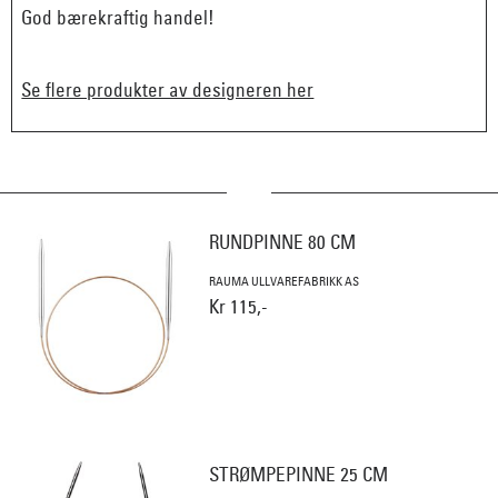
God bærekraftig handel!
Se flere produkter av designeren her
RUNDPINNE 80 CM
RAUMA ULLVAREFABRIKK AS
Kr 115,-
STRØMPEPINNE 25 CM