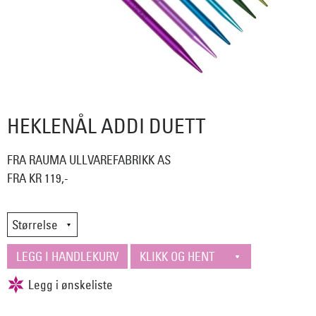
HEKLENÅL ADDI DUETT
FRA RAUMA ULLVAREFABRIKK AS
FRA KR 119,-