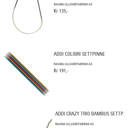
RAUMA ULLVAREFABRIKK AS
Kr 135,-
ADDI COLIBRI SETTPINNE
RAUMA ULLVAREFABRIKK AS
Kr 191,-
ADDI CRAZY TRIO BAMBUS SETTP.
RAUMA ULLVAREFABRIKK AS