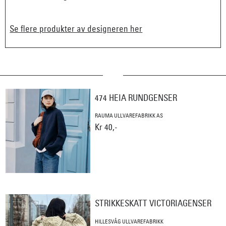
Se flere produkter av designeren her
474 HEIA RUNDGENSER
RAUMA ULLVAREFABRIKK AS
Kr 40,-
STRIKKESKATT VICTORIAGENSER
HILLESVÅG ULLVAREFABRIKK