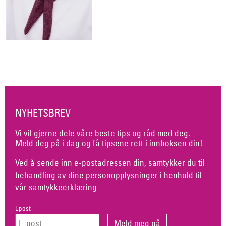
NYHETSBREV
Vi vil gjerne dele våre beste tips og råd med deg.
Meld deg på i dag og få tipsene rett i innboksen din!
Ved å sende inn e-postadressen din, samtykker du til
behandling av dine personopplysninger i henhold til
vår
samtykkeerklæring
Epost