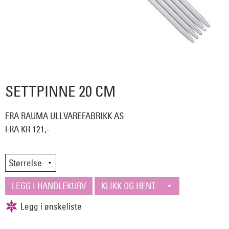
SETTPINNE 20 CM
FRA RAUMA ULLVAREFABRIKK AS
FRA KR 121,-