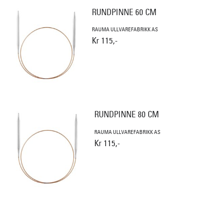
RUNDPINNE 60 CM
RAUMA ULLVAREFABRIKK AS
Kr 115,-
RUNDPINNE 80 CM
RAUMA ULLVAREFABRIKK AS
Kr 115,-