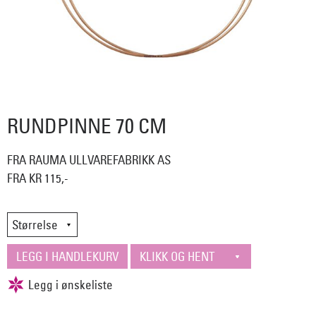
RUNDPINNE 70 CM
FRA RAUMA ULLVAREFABRIKK AS
FRA KR 115,-