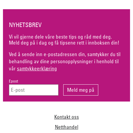
NYHETSBREV
Vi vil gjerne dele våre beste tips og råd med deg.
Meld deg på i dag og få tipsene rett i innboksen din!
Ved å sende inn e-postadressen din, samtykker du til
behandling av dine personopplysninger i henhold til
vår
samtykkeerklæring
Epost
Kontakt oss
Netthandel