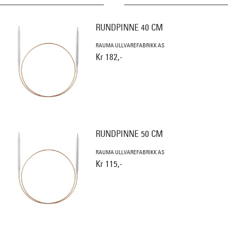
RUNDPINNE 40 CM
RAUMA ULLVAREFABRIKK AS
Kr 182,-
RUNDPINNE 50 CM
RAUMA ULLVAREFABRIKK AS
Kr 115,-