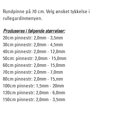
Rundpinne på 70 cm. Velg ønsket tykkelse i
rullegardinmenyen.
Produseres i følgende størrelser:
20cm pinnestr: 2,0mm - 3,5mm
30cm pinnestr: 2,0mm - 4,5mm
40cm pinnestr: 2,0mm - 12,0mm
50cm: pinnestr: 2,0mm - 15,0mm
60cm pinnestr: 2,0mm - 15,0mm
70cm pinnestr: 2,0mm - 7,0mm
80cm pinnestr: 2,0mm - 15,mm
100cm pinnestr: 1,5mm - 20mm
120cm pinnestr: 2,0mm - 6,0mm
150cm pinnestr: 2,0mm - 3,5mm