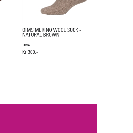
OIMS MERINO WOOL SOCK -
NATURAL BROWN
TOVA
Kr 300,-