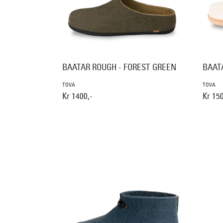
BAATAR ROUGH - FOREST GREEN
BAAT
TOVA
TOVA
Kr 1400,-
Kr 150