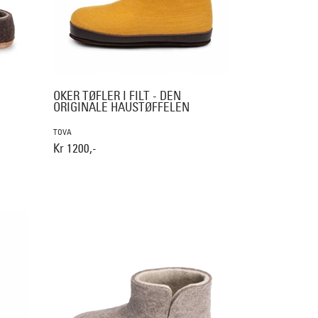
OKER TØFLER I FILT - DEN
ORIGINALE HAUSTØFFELEN
TOVA
Kr 1200,-