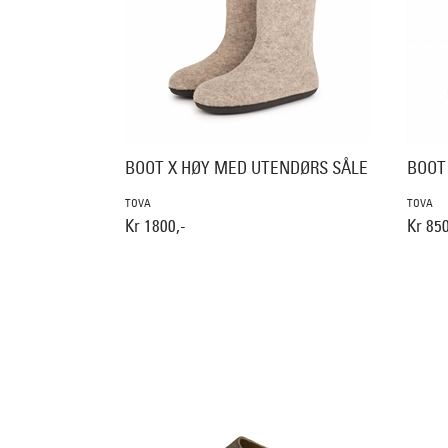
BOOT X HØY MED UTENDØRS SÅLE
BOOT
TOVA
TOVA
Kr 1800,-
Kr 850