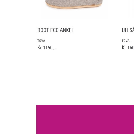
BOOT ECO ANKEL
ULLS
TOVA
TOVA
Kr 1150,-
Kr 160