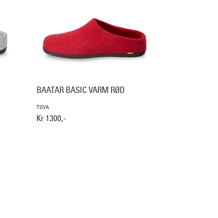
BAATAR BASIC VARM RØD
TOVA
Kr 1300,-