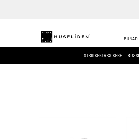
BUNAD
STRIKKEKLASSIKERE
BUSS