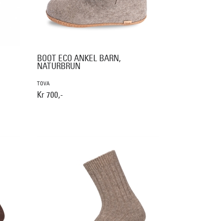
BOOT ECO ANKEL BARN,
NATURBRUN
TOVA
Kr 700,-