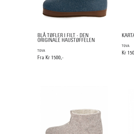
BLÅ TØFLER I FILT - DEN
KARTA
ORIGINALE HAUSTØFFELEN
TOVA
TOVA
Kr 150
Fra Kr 1500,-