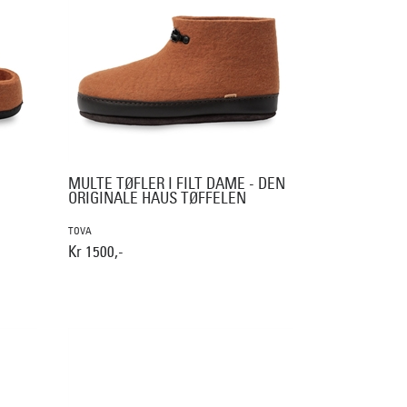
MULTE TØFLER I FILT DAME - DEN
ORIGINALE HAUS TØFFELEN
TOVA
Kr 1500,-