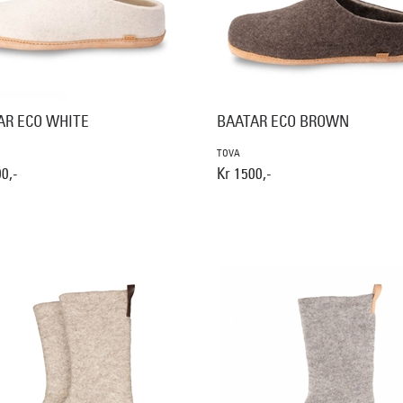
AR ECO WHITE
BAATAR ECO BROWN
TOVA
0,-
Kr 1500,-