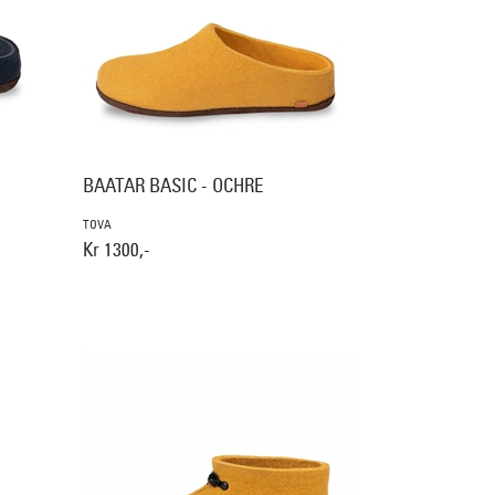
BAATAR BASIC - OCHRE
TOVA
Kr 1300,-