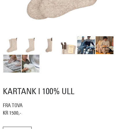
KARTANK I 100% ULL
FRA TOVA
KR 1500,-