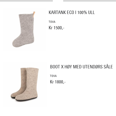
KARTANK ECO I 100% ULL
TOVA
Kr 1500,-
BOOT X HØY MED UTENDØRS SÅLE
TOVA
Kr 1800,-