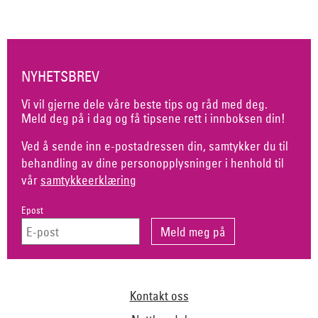
NYHETSBREV
Vi vil gjerne dele våre beste tips og råd med deg.
Meld deg på i dag og få tipsene rett i innboksen din!
Ved å sende inn e-postadressen din, samtykker du til
behandling av dine personopplysninger i henhold til
vår
samtykkeerklæring
Epost
Kontakt oss