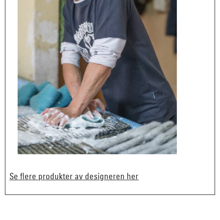
Se flere produkter av designeren her