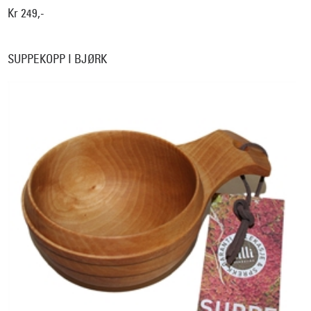
Kr 249,-
SUPPEKOPP I BJØRK