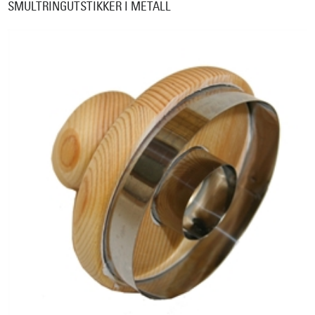
SMULTRINGUTSTIKKER I METALL