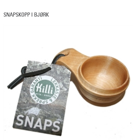
SNAPSKOPP I BJØRK