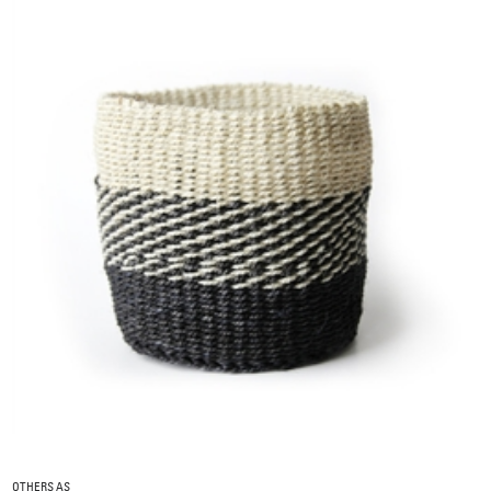
OTHERS AS