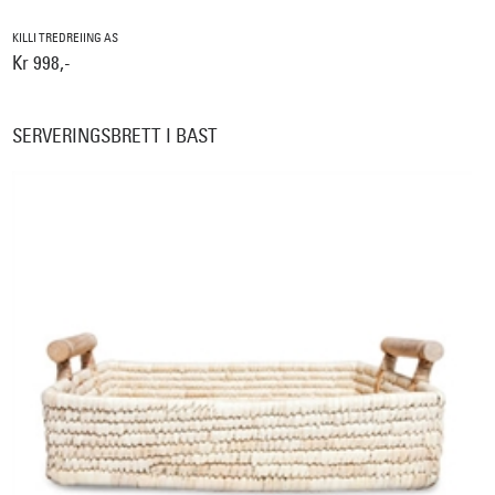
KILLI TREDREIING AS
Kr 998,-
SERVERINGSBRETT I BAST