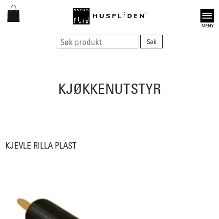
Open
KJØKKENUTSTYR
KJEVLE RILLA PLAST