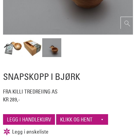
SNAPSKOPP I BJØRK
FRA KILLI TREDREIING AS
KR 289,-