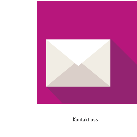
Kontakt oss