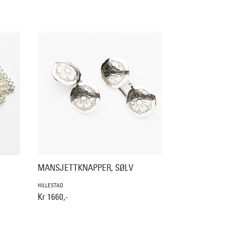
MANSJETTKNAPPER, SØLV
HILLESTAD
Kr 1660,-