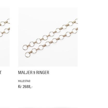
T
MALJER 9 RINGER
HILLESTAD
Kr 2688,-