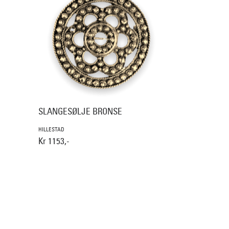
SLANGESØLJE BRONSE
HILLESTAD
Kr 1153,-