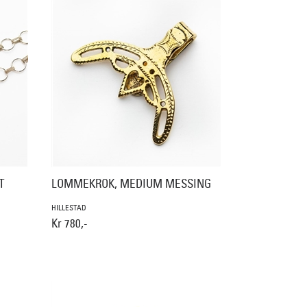
T
LOMMEKROK, MEDIUM MESSING
HILLESTAD
Kr 780,-