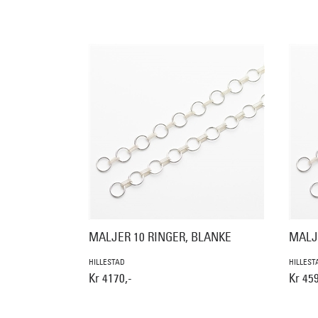
MALJER 10 RINGER, BLANKE
MALJ
HILLESTAD
HILLEST
Kr 4170,-
Kr 459