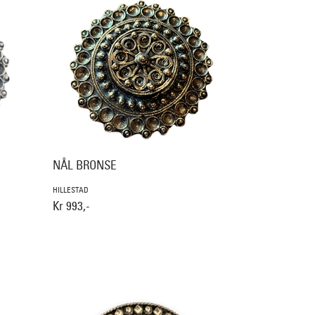
NÅL BRONSE
HILLESTAD
Kr 993,-