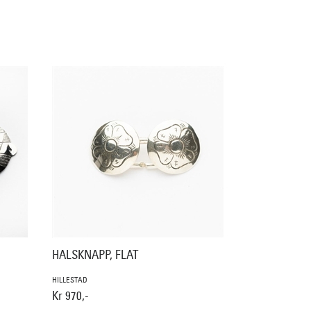
HALSKNAPP, FLAT
HILLESTAD
Kr 970,-