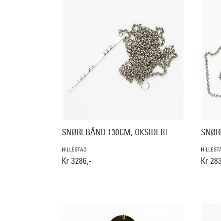
SNØREBÅND 130CM, OKSIDERT
SNØR
HILLESTAD
HILLEST
Kr 3286,-
Kr 283