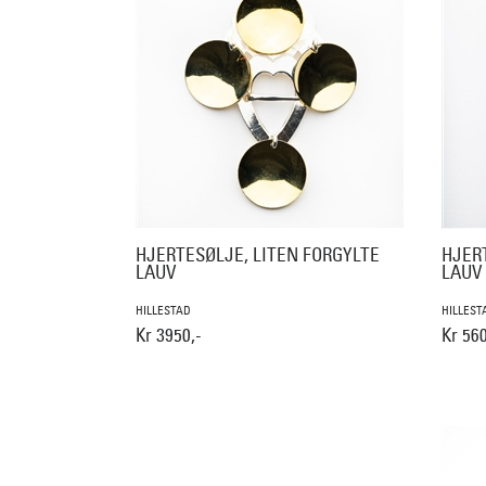
HJERTESØLJE, LITEN FORGYLTE
HJER
LAUV
LAUV
HILLESTAD
HILLEST
Kr 3950,-
Kr 560