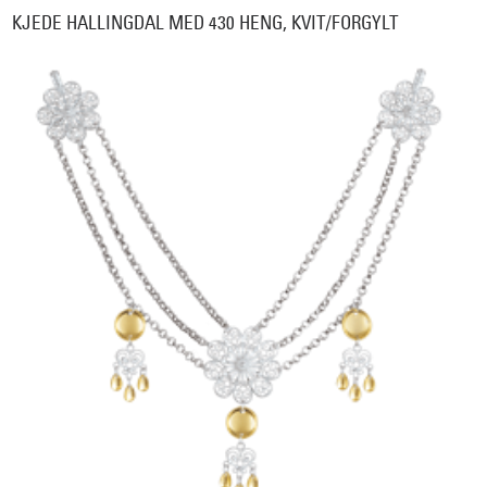
KJEDE HALLINGDAL MED 430 HENG, KVIT/FORGYLT