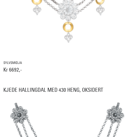
SYLVSMIDJA
Kr 6692,-
KJEDE HALLINGDAL MED 430 HENG, OKSIDERT