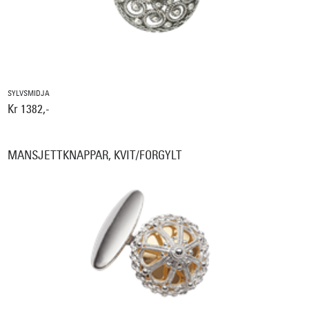
SYLVSMIDJA
Kr 1382,-
MANSJETTKNAPPAR, KVIT/FORGYLT