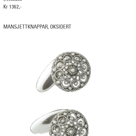
Kr 1362,-
MANSJETTKNAPPAR, OKSIDERT