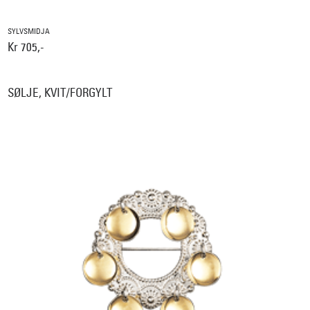
SYLVSMIDJA
Kr 705,-
SØLJE, KVIT/FORGYLT