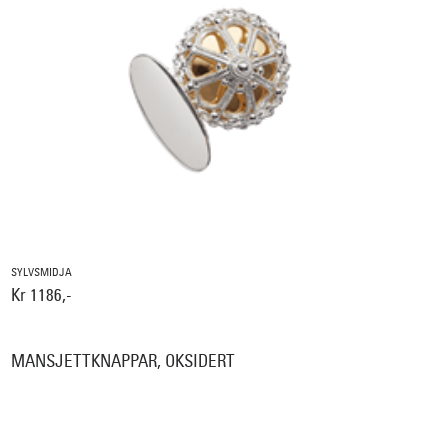
SYLVSMIDJA
Kr 1186,-
MANSJETTKNAPPAR, OKSIDERT