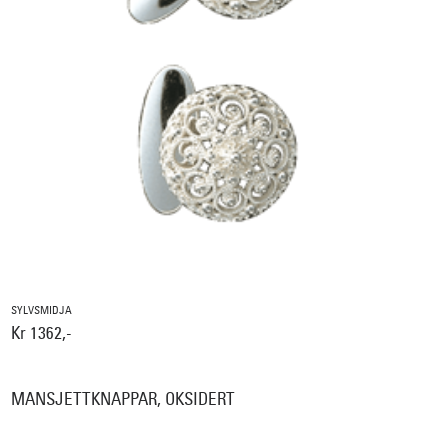
SYLVSMIDJA
Kr 1362,-
MANSJETTKNAPPAR, OKSIDERT