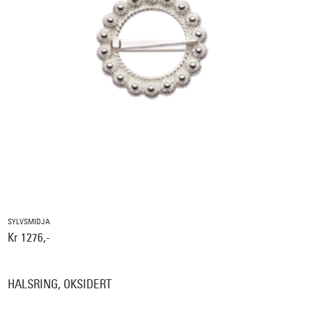
SYLVSMIDJA
Kr 1276,-
HALSRING, OKSIDERT