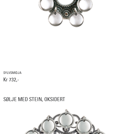
SYLVSMIDJA
Kr 732,-
SØLJE MED STEIN, OKSIDERT