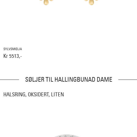
SYLVSMIDJA
Kr 5513,-
SØLJER TIL HALLINGBUNAD DAME
HALSRING, OKSIDERT, LITEN