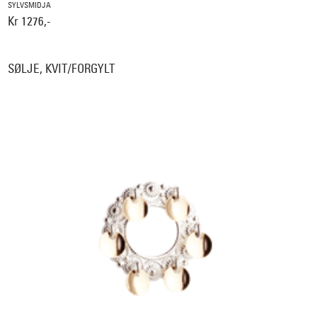
SYLVSMIDJA
Kr 1276,-
SØLJE, KVIT/FORGYLT