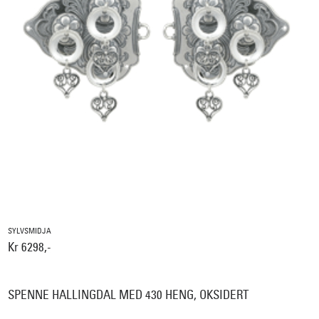
SYLVSMIDJA
Kr 6298,-
SPENNE HALLINGDAL MED 430 HENG, OKSIDERT