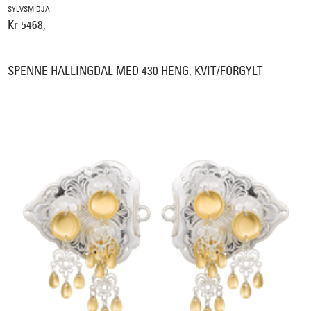
SYLVSMIDJA
Kr 5468,-
SPENNE HALLINGDAL MED 430 HENG, KVIT/FORGYLT