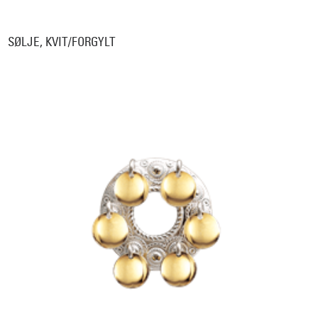
SØLJE, KVIT/FORGYLT