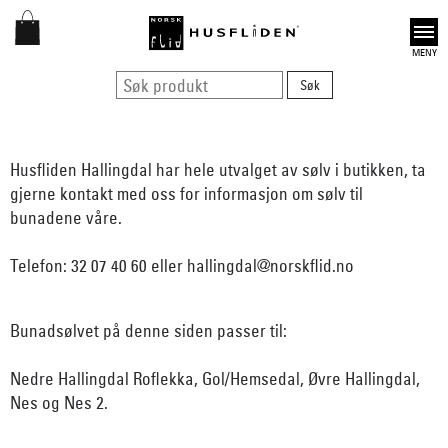
Open
Husfliden Hallingdal har hele utvalget av sølv i butikken, ta
gjerne kontakt med oss for informasjon om sølv til
bunadene våre.
Telefon: 32 07 40 60 eller hallingdal@norskflid.no
Bunadsølvet på denne siden passer til:
Nedre Hallingdal Roflekka, Gol/Hemsedal, Øvre Hallingdal,
Nes og Nes 2.