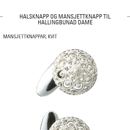
HALSKNAPP OG MANSJETTKNAPP TIL
HALLINGBUNAD DAME
MANSJETTKNAPPAR, KVIT