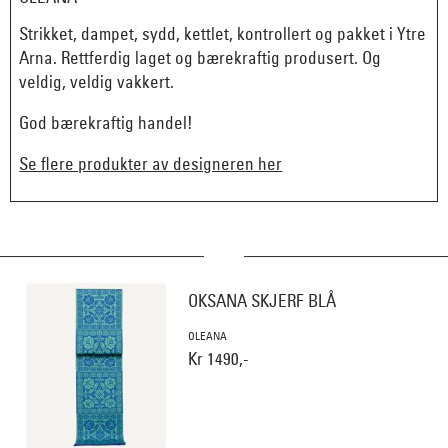
Strikket, dampet, sydd, kettlet, kontrollert og pakket i Ytre
Arna. Rettferdig laget og bærekraftig produsert. Og
veldig, veldig vakkert.
God bærekraftig handel!
Se flere produkter av designeren her
OKSANA SKJERF BLÅ
OLEANA
Kr 1490,-