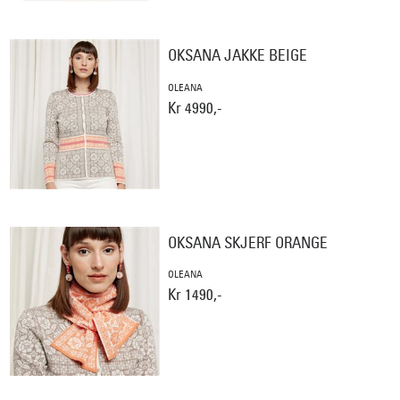
OKSANA JAKKE BEIGE
OLEANA
Kr 4990,-
OKSANA SKJERF ORANGE
OLEANA
Kr 1490,-