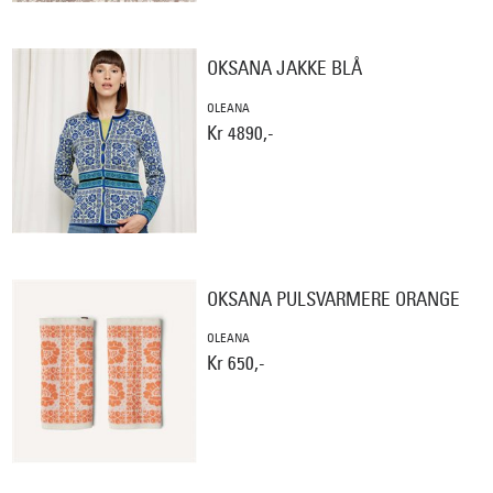
OKSANA JAKKE BLÅ
OLEANA
Kr 4890,-
OKSANA PULSVARMERE ORANGE
OLEANA
Kr 650,-