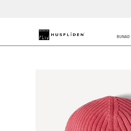
BUNAD
STRIKKEKLASSIKERE
BUSS