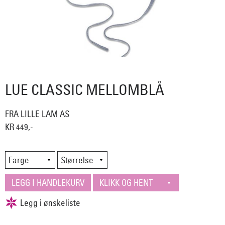
LUE CLASSIC MELLOMBLÅ
FRA LILLE LAM AS
KR 449,-