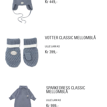
Kr 449,-
VOTTER CLASSIC MELLOMBLÅ
LILLE LAM AS
Kr 399,-
SPARKEDRESS CLASSIC
MELLOMBLÅ
LILLE LAM AS
Kr 999,-