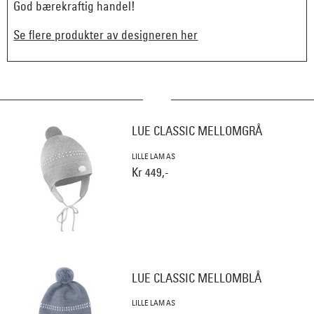
God bærekraftig handel!
Se flere produkter av designeren her
LUE CLASSIC MELLOMGRÅ
LILLE LAM AS
Kr 449,-
LUE CLASSIC MELLOMBLÅ
LILLE LAM AS