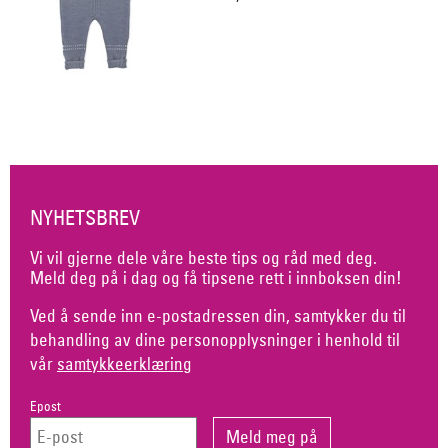
NYHETSBREV
Vi vil gjerne dele våre beste tips og råd med deg.
Meld deg på i dag og få tipsene rett i innboksen din!
Ved å sende inn e-postadressen din, samtykker du til
behandling av dine personopplysninger i henhold til
vår
samtykkeerklæring
Epost