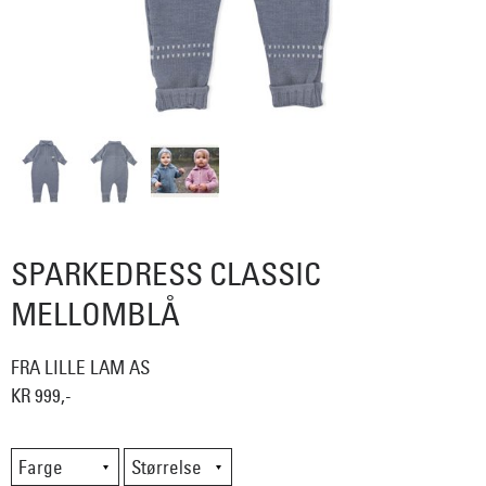
SPARKEDRESS CLASSIC
MELLOMBLÅ
FRA LILLE LAM AS
KR 999,-