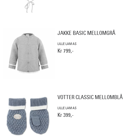
JAKKE BASIC MELLOMGRÅ
LILLE LAM AS
Kr 799,-
VOTTER CLASSIC MELLOMBLÅ
LILLE LAM AS
Kr 399,-