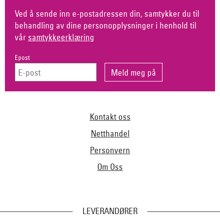
Ved å sende inn e-postadressen din, samtykker du til
behandling av dine personopplysninger i henhold til
vår
samtykkeerklæring
Epost
Kontakt oss
Netthandel
Personvern
Om Oss
LEVERANDØRER