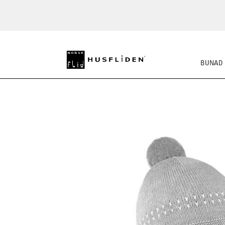
BUNAD
STRIKKEKLASSIKERE
BUSS