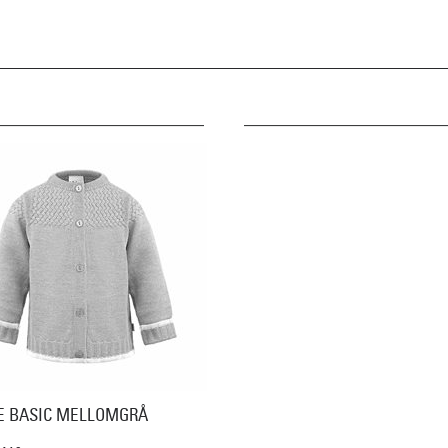
E BASIC MELLOMGRÅ